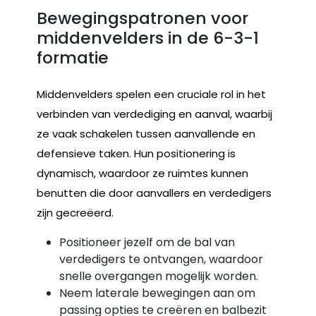
Bewegingspatronen voor
middenvelders in de 6-3-1
formatie
Middenvelders spelen een cruciale rol in het
verbinden van verdediging en aanval, waarbij
ze vaak schakelen tussen aanvallende en
defensieve taken. Hun positionering is
dynamisch, waardoor ze ruimtes kunnen
benutten die door aanvallers en verdedigers
zijn gecreëerd.
Positioneer jezelf om de bal van
verdedigers te ontvangen, waardoor
snelle overgangen mogelijk worden.
Neem laterale bewegingen aan om
passing opties te creëren en balbezit