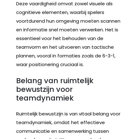
Deze vaardigheid omvat zowel visuele als
cognitieve elementen, waarbij spelers
voortdurend hun omgeving moeten scannen
en informatie snel moeten verwerken. Het is
essentieel voor het behouden van de
teamvorm en het uitvoeren van tactische
plannen, vooral in formaties zoals de 6-3-1,
waar positionering cruciaal is.
Belang van ruimtelijk
bewustzijn voor
teamdynamiek
Ruimtelijk bewustzijn is van vitaal belang voor
teamdynamiek, omdat het effectieve
communicatie en samenwerking tussen