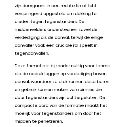
zijn doorgaans in een rechte lijn of licht
verspringend opgesteld om dekking te
bieden tegen tegenstanders. De
middenvelders ondersteunen zowel de
verdediging als de aanval, terwijl de enige
aanvaller vaak een cruciale rol speelt in
tegenaanvallen.
Deze formatie is bijzonder nuttig voor teams
die de nadruk leggen op verdediging boven
aanval, waardoor ze druk kunnen absorberen
en gebruik kunnen maken van ruimtes die
door tegenstanders zijn achtergelaten. De
compacte aard van de formatie maakt het
moeilijk voor tegenstanders om door het
midden te penetreren.