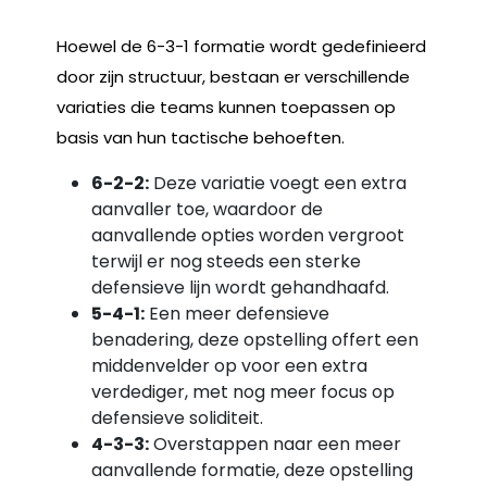
Hoewel de 6-3-1 formatie wordt gedefinieerd
door zijn structuur, bestaan er verschillende
variaties die teams kunnen toepassen op
basis van hun tactische behoeften.
6-2-2:
Deze variatie voegt een extra
aanvaller toe, waardoor de
aanvallende opties worden vergroot
terwijl er nog steeds een sterke
defensieve lijn wordt gehandhaafd.
5-4-1:
Een meer defensieve
benadering, deze opstelling offert een
middenvelder op voor een extra
verdediger, met nog meer focus op
defensieve soliditeit.
4-3-3:
Overstappen naar een meer
aanvallende formatie, deze opstelling