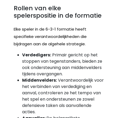
Rollen van elke
spelerspositie in de formatie
Elke speler in de 6-3-1 formatie heeft
specifieke verantwoordelijkheden die
bijdragen aan de algehele strategie.
Verdedigers:
Primair gericht op het
stoppen van tegenstanders, bieden ze
ook ondersteuning aan middenvelders
tijdens overgangen.
Middenvelders:
Verantwoordelijk voor
het verbinden van verdediging en
aanval, controleren ze het tempo van
het spel en ondersteunen ze zowel
defensieve taken als aanvallende
acties.