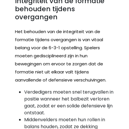
Integriteit van de formatie
behouden tijdens
overgangen
Het behouden van de integriteit van de
formatie tijdens overgangen is van vitaal
belang voor de 6-3-1 opstelling. Spelers
moeten gedisciplineerd zijn in hun
bewegingen om ervoor te zorgen dat de
formatie niet uit elkaar valt tijdens
aanvallende of defensieve verschuivingen.
Verdedigers moeten snel terugvallen in
positie wanneer het balbezit verloren
gaat, zodat er een solide defensieve lijn
ontstaat.
Middenvelders moeten hun rollen in
balans houden, zodat ze dekking