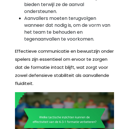
bieden terwijl ze de aanval
ondersteunen.
Aanvallers moeten terugvolgen
wanneer dat nodig is, om de vorm van
het team te behouden en
tegenaanvallen te voorkomen.
Effectieve communicatie en bewustzijn onder
spelers zijn essentieel om ervoor te zorgen
dat de formatie intact blijft, wat zorgt voor
zowel defensieve stabiliteit als aanvallende
fluiditeit.