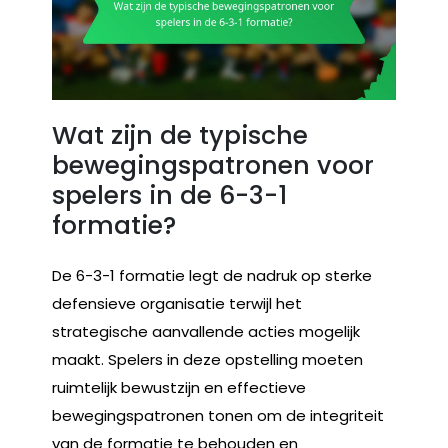
Wat zijn de typische
bewegingspatronen voor
spelers in de 6-3-1
formatie?
De 6-3-1 formatie legt de nadruk op sterke
defensieve organisatie terwijl het
strategische aanvallende acties mogelijk
maakt. Spelers in deze opstelling moeten
ruimtelijk bewustzijn en effectieve
bewegingspatronen tonen om de integriteit
van de formatie te behouden en