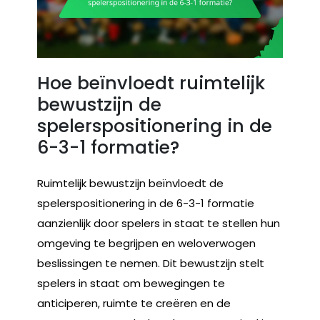
Hoe beïnvloedt ruimtelijk
bewustzijn de
spelerspositionering in de
6-3-1 formatie?
Ruimtelijk bewustzijn beïnvloedt de
spelerspositionering in de 6-3-1 formatie
aanzienlijk door spelers in staat te stellen hun
omgeving te begrijpen en weloverwogen
beslissingen te nemen. Dit bewustzijn stelt
spelers in staat om bewegingen te
anticiperen, ruimte te creëren en de