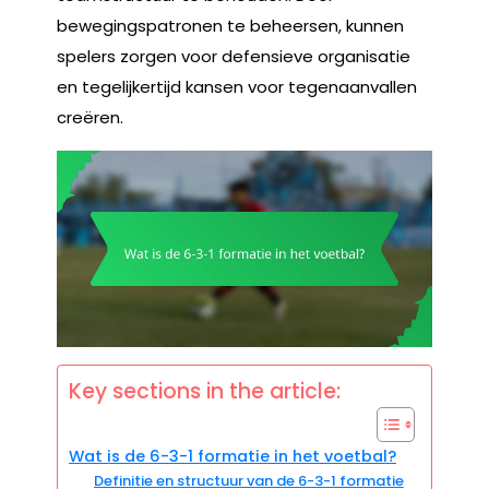
bewegingspatronen te beheersen, kunnen
spelers zorgen voor defensieve organisatie
en tegelijkertijd kansen voor tegenaanvallen
creëren.
Key sections in the article:
Wat is de 6-3-1 formatie in het voetbal?
Definitie en structuur van de 6-3-1 formatie