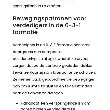
scoringskansen te creëren.
Bewegingspatronen voor
verdedigers in de 6-3-1
formatie
Verdedigers in de 6-3-1 formatie hanteren
doorgaans een compacte
positioneringsstrategie, waarbij ze ervoor
zorgen dat ze de centrale gebieden dekken
terwijl ze klaar zijn om lateraal te verschuiven.
Ze nemen vaak gecoördineerde bewegingen
aan om ruimte te sluiten en tegenstanders
naar de flanken te dwingen.
Handhaaf een verspringende lijn om
gaten tussen verdedigers te