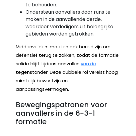
te behouden.
Ondersteun aanvallers door runs te
maken in de aanvallende derde,
waardoor verdedigers uit belangrijke
gebieden worden getrokken.
Middenvelders moeten ook bereid zijn om
defensief terug te zakken, zodat de formatie
solide blijft tijdens aanvallen
van de
tegenstander. Deze dubbele rol vereist hoog
ruimtelijk bewustzijn en
aanpassingsvermogen.
Bewegingspatronen voor
aanvallers in de 6-3-1
formatie