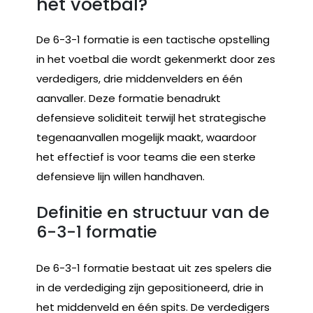
het voetbal?
De 6-3-1 formatie is een tactische opstelling
in het voetbal die wordt gekenmerkt door zes
verdedigers, drie middenvelders en één
aanvaller. Deze formatie benadrukt
defensieve soliditeit terwijl het strategische
tegenaanvallen mogelijk maakt, waardoor
het effectief is voor teams die een sterke
defensieve lijn willen handhaven.
Definitie en structuur van de
6-3-1 formatie
De 6-3-1 formatie bestaat uit zes spelers die
in de verdediging zijn gepositioneerd, drie in
het middenveld en één spits. De verdedigers