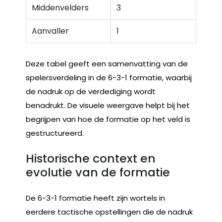
Middenvelders
3
Aanvaller
1
Deze tabel geeft een samenvatting van de
spelersverdeling in de 6-3-1 formatie, waarbij
de nadruk op de verdediging wordt
benadrukt. De visuele weergave helpt bij het
begrijpen van hoe de formatie op het veld is
gestructureerd.
Historische context en
evolutie van de formatie
De 6-3-1 formatie heeft zijn wortels in
eerdere tactische opstellingen die de nadruk