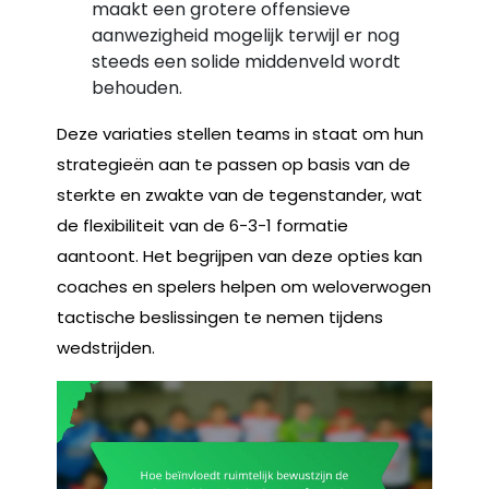
maakt een grotere offensieve
aanwezigheid mogelijk terwijl er nog
steeds een solide middenveld wordt
behouden.
Deze variaties stellen teams in staat om hun
strategieën aan te passen op basis van de
sterkte en zwakte van de tegenstander, wat
de flexibiliteit van de 6-3-1 formatie
aantoont. Het begrijpen van deze opties kan
coaches en spelers helpen om weloverwogen
tactische beslissingen te nemen tijdens
wedstrijden.