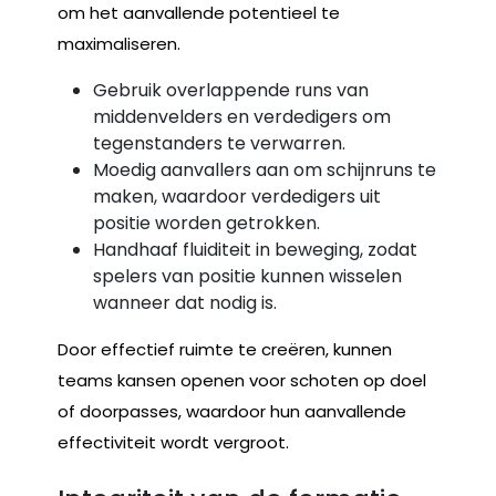
om het aanvallende potentieel te
maximaliseren.
Gebruik overlappende runs van
middenvelders en verdedigers om
tegenstanders te verwarren.
Moedig aanvallers aan om schijnruns te
maken, waardoor verdedigers uit
positie worden getrokken.
Handhaaf fluiditeit in beweging, zodat
spelers van positie kunnen wisselen
wanneer dat nodig is.
Door effectief ruimte te creëren, kunnen
teams kansen openen voor schoten op doel
of doorpasses, waardoor hun aanvallende
effectiviteit wordt vergroot.