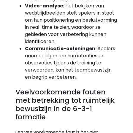
Video-analyse:
Het bekijken van
wedstrijdbeelden stelt spelers in staat
om hun positionering en besluitvorming
in real-time te zien, waardoor ze
gebieden voor verbetering kunnen
identificeren.
Communicatie-oefeningen:
Spelers
aanmoedigen om hun intenties en
observaties tijdens de training te
verwoorden, kan het teambewustzijn
en begrip verbeteren.
Veelvoorkomende fouten
met betrekking tot ruimtelijk
bewustzijn in de 6-3-1
formatie
Een veelvoorkomende fout is het niet