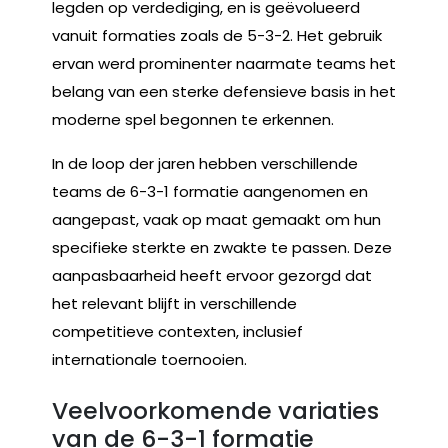
legden op verdediging, en is geëvolueerd
vanuit formaties zoals de 5-3-2. Het gebruik
ervan werd prominenter naarmate teams het
belang van een sterke defensieve basis in het
moderne spel begonnen te erkennen.
In de loop der jaren hebben verschillende
teams de 6-3-1 formatie aangenomen en
aangepast, vaak op maat gemaakt om hun
specifieke sterkte en zwakte te passen. Deze
aanpasbaarheid heeft ervoor gezorgd dat
het relevant blijft in verschillende
competitieve contexten, inclusief
internationale toernooien.
Veelvoorkomende variaties
van de 6-3-1 formatie