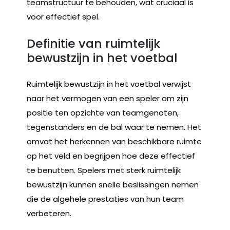
teamstructuur te behouden, wat cruciaal is
voor effectief spel.
Definitie van ruimtelijk
bewustzijn in het voetbal
Ruimtelijk bewustzijn in het voetbal verwijst
naar het vermogen van een speler om zijn
positie ten opzichte van teamgenoten,
tegenstanders en de bal waar te nemen. Het
omvat het herkennen van beschikbare ruimte
op het veld en begrijpen hoe deze effectief
te benutten. Spelers met sterk ruimtelijk
bewustzijn kunnen snelle beslissingen nemen
die de algehele prestaties van hun team
verbeteren.