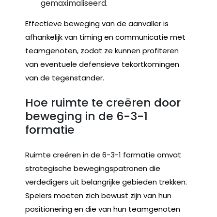
gemaximaliseerd.
Effectieve beweging van de aanvaller is
afhankelijk van timing en communicatie met
teamgenoten, zodat ze kunnen profiteren
van eventuele defensieve tekortkomingen
van de tegenstander.
Hoe ruimte te creëren door
beweging in de 6-3-1
formatie
Ruimte creëren in de 6-3-1 formatie omvat
strategische bewegingspatronen die
verdedigers uit belangrijke gebieden trekken.
Spelers moeten zich bewust zijn van hun
positionering en die van hun teamgenoten