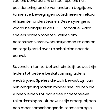
spelers bevordert. Wanneer spelers hun
positionering en die van anderen begrijpen,
kunnen ze bewegingen coördineren en elkaar
efficiënter ondersteunen. Deze synergie is
vooral belangrijk in de 6-3-1 formatie, waar
spelers samen moeten werken om
defensieve verantwoordelijkheden te dekken
en tegelijkertijd over te schakelen naar de
aanval.
Bovendien kan verbeterd ruimtelijk bewustzijn
leiden tot betere besluitvorming tijdens
wedstrijden. Spelers die zich bewust zijn van
hun omgeving maken minder snel fouten die
kunnen leiden tot balverlies of defensieve
tekortkomingen. Dit bewustzijn draagt bij aan
een meer samenhangende teamstrategie,