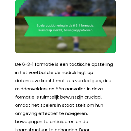
De 6-3-1 formatie is een tactische opstelling
in het voetbal die de nadruk legt op
defensieve kracht met zes verdedigers, drie
middenvelders en één aanvaller. In deze
formatie is ruimtelijk bewustzijn cruciaal,
omdat het spelers in staat stelt om hun
omgeving effectief te navigeren,
bewegingen te anticiperen en de
teamstructuur te behouden. Door