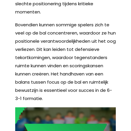
slechte positionering tijdens kritieke
momenten.
Bovendien kunnen sommige spelers zich te
veel op de bal concentreren, waardoor ze hun
positionele verantwoordelijkheden uit het oog
verliezen. Dit kan leiden tot defensieve
tekortkomingen, waardoor tegenstanders
ruimte kunnen vinden en scoringskansen
kunnen creëren. Het handhaven van een
balans tussen focus op de bal en ruimtelijk
bewustzijn is essentieel voor succes in de 6-
3-1 formatie.