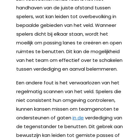
handhaven van de juiste afstand tussen
spelers, wat kan leiden tot overbevolking in
bepaalde gebieden van het veld. Wanneer
spelers dicht bij elkaar staan, wordt het
moeilijk om passing lanes te creëren en open
ruimtes te benutten. Dit kan de mogelijkheid
van het team om effectief over te schakelen
tussen verdediging en aanval belemmeren.
Een andere fout is het verwaarlozen van het
regelmatig scannen van het veld. Spelers die
niet consistent hun omgeving controleren,
kunnen kansen missen om teamgenoten te
ondersteunen of gaten
in de
verdediging van
de tegenstander te benutten. Dit gebrek aan
bewustzijn kan leiden tot gemiste passes of