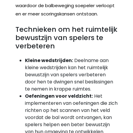
waardoor de balbeweging soepeler verloopt
en er meer scoringskansen ontstaan.
Technieken om het ruimtelijk
bewustzijn van spelers te
verbeteren
Kleine wedstrijden:
Deelname aan
kleine wedstrijden kan het ruimtelijk
bewustzijn van spelers verbeteren
door hen te dwingen snel beslissingen
te nemen in krappe ruimtes.
Oefeningen voor veldzicht:
Het
implementeren van oefeningen die zich
richten op het scannen van het veld
voordat de bal wordt ontvangen, kan
spelers helpen een beter bewustzijn
van hun omgeving te ontwikkelen.