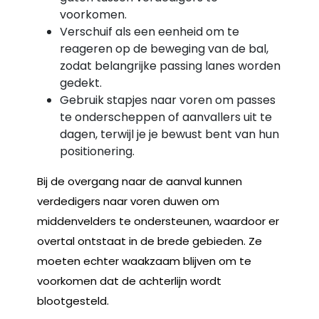
voorkomen.
Verschuif als een eenheid om te
reageren op de beweging van de bal,
zodat belangrijke passing lanes worden
gedekt.
Gebruik stapjes naar voren om passes
te onderscheppen of aanvallers uit te
dagen, terwijl je je bewust bent van hun
positionering.
Bij de overgang naar de aanval kunnen
verdedigers naar voren duwen om
middenvelders te ondersteunen, waardoor er
overtal ontstaat in de brede gebieden. Ze
moeten echter waakzaam blijven om te
voorkomen dat de achterlijn wordt
blootgesteld.