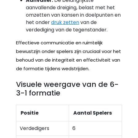
Aanvaller:
De belangrijkste
aanvallende dreiging, belast met het
omzetten van kansen in doelpunten en
het onder
druk zetten
van de
verdediging van de tegenstander.
Effectieve communicatie en ruimtelijk
bewustzijn onder spelers zijn cruciaal voor het
behoud van de integriteit en effectiviteit van
de formatie tijdens wedstrijden.
Visuele weergave van de 6-
3-1 formatie
Positie
Aantal Spelers
Verdedigers
6