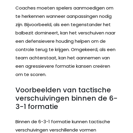
Coaches moeten spelers aanmoedigen om
te herkennen wanneer aanpassingen nodig
zijn. Bijvoorbeeld, als een tegenstander het
balbezit domineert, kan het verschuiven naar
een defensievere houding helpen om de
controle terug te krijgen. Omgekeerd, als een
team achterstaat, kan het aannemen van
een agressievere formatie kansen creëren
om te scoren.
Voorbeelden van tactische
verschuivingen binnen de 6-
3-1 formatie
Binnen de 6-3-1 formatie kunnen tactische
verschuivingen verschillende vormen