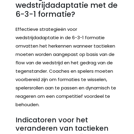
wedstrijdadaptatie met de
6-3-1 formatie?
Effectieve strategieën voor
wedstrijdadaptatie in de 6-3-1 formatie
omvatten het herkennen wanneer tactieken
moeten worden aangepast op basis van de
flow van de wedstrijd en het gedrag van de
tegenstander. Coaches en spelers moeten
voorbereid zijn om formaties te wisselen,
spelersrollen aan te passen en dynamisch te
reageren om een competitief voordeel te
behouden.
Indicatoren voor het
veranderen van tactieken