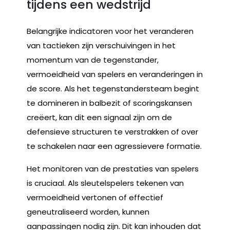
tijdens een wedstrijd
Belangrijke indicatoren voor het veranderen
van tactieken zijn verschuivingen in het
momentum van de tegenstander,
vermoeidheid van spelers en veranderingen in
de score. Als het tegenstandersteam begint
te domineren in balbezit of scoringskansen
creëert, kan dit een signaal zijn om de
defensieve structuren te verstrakken of over
te schakelen naar een agressievere formatie.
Het monitoren van de prestaties van spelers
is cruciaal. Als sleutelspelers tekenen van
vermoeidheid vertonen of effectief
geneutraliseerd worden, kunnen
aanpassingen nodig zijn. Dit kan inhouden dat