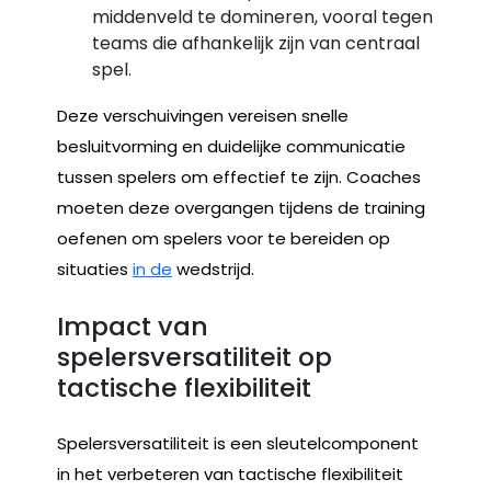
middenveld te domineren, vooral tegen
teams die afhankelijk zijn van centraal
spel.
Deze verschuivingen vereisen snelle
besluitvorming en duidelijke communicatie
tussen spelers om effectief te zijn. Coaches
moeten deze overgangen tijdens de training
oefenen om spelers voor te bereiden op
situaties
in de
wedstrijd.
Impact van
spelersversatiliteit op
tactische flexibiliteit
Spelersversatiliteit is een sleutelcomponent
in het verbeteren van tactische flexibiliteit