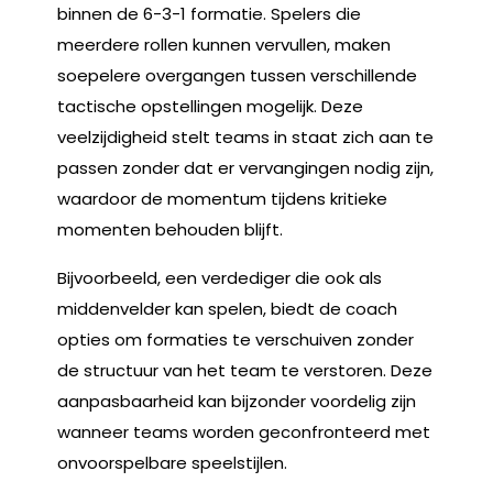
binnen de 6-3-1 formatie. Spelers die
meerdere rollen kunnen vervullen, maken
soepelere overgangen tussen verschillende
tactische opstellingen mogelijk. Deze
veelzijdigheid stelt teams in staat zich aan te
passen zonder dat er vervangingen nodig zijn,
waardoor de momentum tijdens kritieke
momenten behouden blijft.
Bijvoorbeeld, een verdediger die ook als
middenvelder kan spelen, biedt de coach
opties om formaties te verschuiven zonder
de structuur van het team te verstoren. Deze
aanpasbaarheid kan bijzonder voordelig zijn
wanneer teams worden geconfronteerd met
onvoorspelbare speelstijlen.