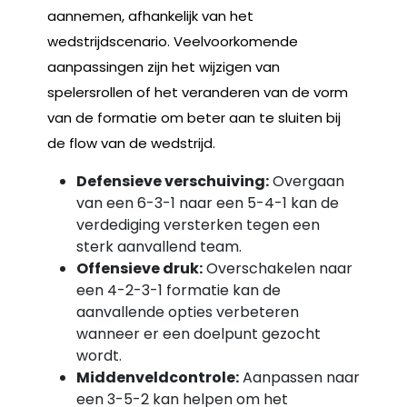
aannemen, afhankelijk van het
wedstrijdscenario. Veelvoorkomende
aanpassingen zijn het wijzigen van
spelersrollen of het veranderen van de vorm
van de formatie om beter aan te sluiten bij
de flow van de wedstrijd.
Defensieve verschuiving:
Overgaan
van een 6-3-1 naar een 5-4-1 kan de
verdediging versterken tegen een
sterk aanvallend team.
Offensieve druk:
Overschakelen naar
een 4-2-3-1 formatie kan de
aanvallende opties verbeteren
wanneer er een doelpunt gezocht
wordt.
Middenveldcontrole:
Aanpassen naar
een 3-5-2 kan helpen om het