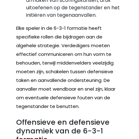
afmaken van scoringskansen, druk
uitoefenen op de tegenstander en het
initiëren van tegenaanvallen.
Elke speler in de 6-3-1 formatie heeft
specifieke rollen die bijdragen aan de
algehele strategie. Verdedigers moeten
effectief communiceren om hun vorm te
behouden, terwijl middenvelders veelzijdig
moeten zijn, schakelen tussen defensieve
taken en aanvallende ondersteuning. De
aanvaller moet wendbaar en snel zijn, klaar
om eventuele defensieve fouten van de
tegenstander te benutten.
Offensieve en defensieve
dynamiek van de 6-3-1