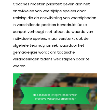
Coaches moeten prioriteit geven aan het
ontwikkelen van veelzijdige spelers door
training die de ontwikkeling van vaardigheden
in verschillende posities benadrukt. Deze
aanpak verhoogt niet alleen de waarde van
individuele spelers, maar versterkt ook de
algehele teamdynamiek, waardoor het
gemakkelijker wordt om tactische
veranderingen tijdens wedstrijden door te
voeren.