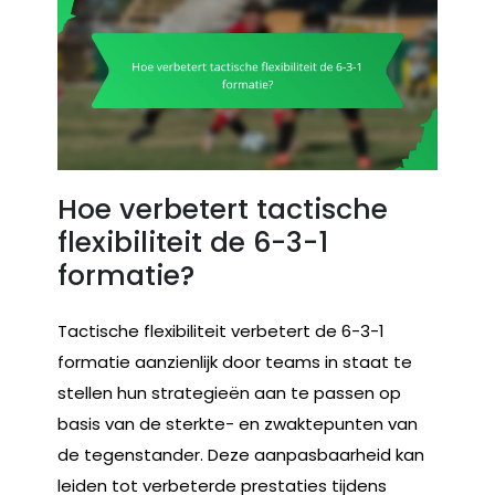
Hoe verbetert tactische
flexibiliteit de 6-3-1
formatie?
Tactische flexibiliteit verbetert de 6-3-1
formatie aanzienlijk door teams in staat te
stellen hun strategieën aan te passen op
basis van de sterkte- en zwaktepunten van
de tegenstander. Deze aanpasbaarheid kan
leiden tot verbeterde prestaties tijdens