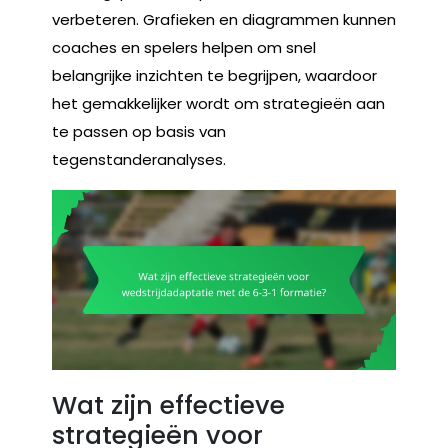
verbeteren. Grafieken en diagrammen kunnen
coaches en spelers helpen om snel
belangrijke inzichten te begrijpen, waardoor
het gemakkelijker wordt om strategieën aan
te passen op basis van
tegenstanderanalyses.
Wat zijn effectieve
strategieën voor