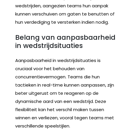
wedstrijden, aangezien teams hun aanpak
kunnen verschuiven om gaten te benutten of
hun verdediging te versterken indien nodig.
Belang van aanpasbaarheid
in wedstrijdsituaties
Aanpasbaarheid in wedstrijdsituaties is
cruciaal voor het behouden van
concurrentievermogen. Teams die hun
tactieken in real-time kunnen aanpassen, zijn
beter uitgerust om te reageren op de
dynamische aard van een wedstrijd. Deze
flexibiliteit kan het verschil maken tussen
winnen en verliezen, vooral tegen teams met
verschillende speelstijlen.