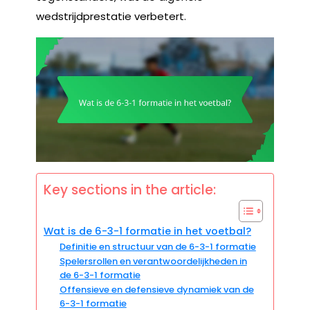
wedstrijdprestatie verbetert.
Key sections in the article:
Wat is de 6-3-1 formatie in het voetbal?
Definitie en structuur van de 6-3-1 formatie
Spelersrollen en verantwoordelijkheden in
de 6-3-1 formatie
Offensieve en defensieve dynamiek van de
6-3-1 formatie