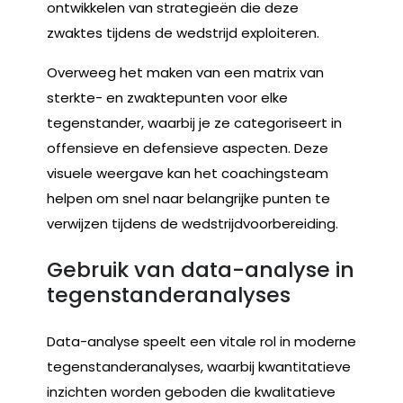
ontwikkelen van strategieën die deze
zwaktes tijdens de wedstrijd exploiteren.
Overweeg het maken van een matrix van
sterkte- en zwaktepunten voor elke
tegenstander, waarbij je ze categoriseert in
offensieve en defensieve aspecten. Deze
visuele weergave kan het coachingsteam
helpen om snel naar belangrijke punten te
verwijzen tijdens de wedstrijdvoorbereiding.
Gebruik van data-analyse in
tegenstanderanalyses
Data-analyse speelt een vitale rol in moderne
tegenstanderanalyses, waarbij kwantitatieve
inzichten worden geboden die kwalitatieve