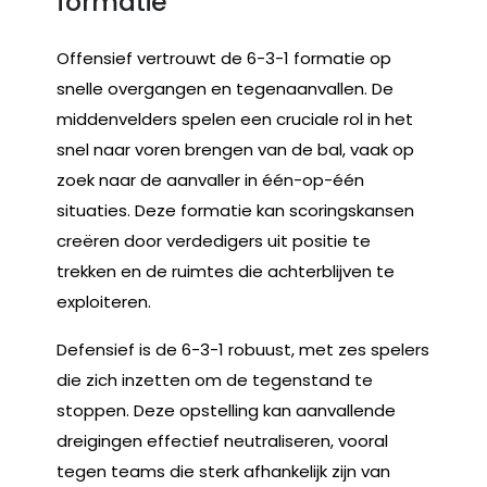
formatie
Offensief vertrouwt de 6-3-1 formatie op
snelle overgangen en tegenaanvallen. De
middenvelders spelen een cruciale rol in het
snel naar voren brengen van de bal, vaak op
zoek naar de aanvaller in één-op-één
situaties. Deze formatie kan scoringskansen
creëren door verdedigers uit positie te
trekken en de ruimtes die achterblijven te
exploiteren.
Defensief is de 6-3-1 robuust, met zes spelers
die zich inzetten om de tegenstand te
stoppen. Deze opstelling kan aanvallende
dreigingen effectief neutraliseren, vooral
tegen teams die sterk afhankelijk zijn van