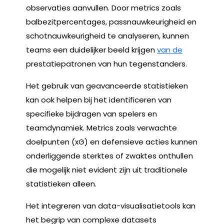
observaties aanvullen. Door metrics zoals
balbezitpercentages, passnauwkeurigheid en
schotnauwkeurigheid te analyseren, kunnen
teams een duidelijker beeld krijgen
van de
prestatiepatronen van hun tegenstanders.
Het gebruik van geavanceerde statistieken
kan ook helpen bij het identificeren van
specifieke bijdragen van spelers en
teamdynamiek. Metrics zoals verwachte
doelpunten (xG) en defensieve acties kunnen
onderliggende sterktes of zwaktes onthullen
die mogelijk niet evident zijn uit traditionele
statistieken alleen.
Het integreren van data-visualisatietools kan
het begrip van complexe datasets