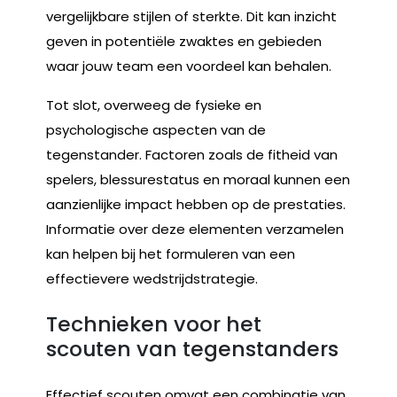
vergelijkbare stijlen of sterkte. Dit kan inzicht
geven in potentiële zwaktes en gebieden
waar jouw team een voordeel kan behalen.
Tot slot, overweeg de fysieke en
psychologische aspecten van de
tegenstander. Factoren zoals de fitheid van
spelers, blessurestatus en moraal kunnen een
aanzienlijke impact hebben op de prestaties.
Informatie over deze elementen verzamelen
kan helpen bij het formuleren van een
effectievere wedstrijdstrategie.
Technieken voor het
scouten van tegenstanders
Effectief scouten omvat een combinatie van