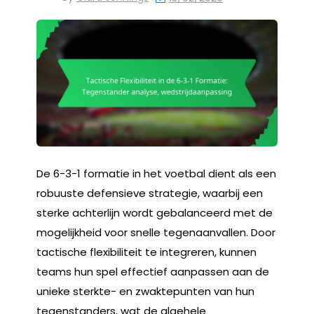
De 6-3-1 formatie in het voetbal dient als een
robuuste defensieve strategie, waarbij een
sterke achterlijn wordt gebalanceerd met de
mogelijkheid voor snelle tegenaanvallen. Door
tactische flexibiliteit te integreren, kunnen
teams hun spel effectief aanpassen aan de
unieke sterkte- en zwaktepunten van hun
tegenstanders, wat de algehele