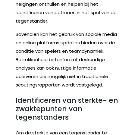
neigingen onthullen en helpen bij het
identificeren van patronen in het spel van de
tegenstander.
Bovendien kan het gebruik van sociale media
en online platforms updates bieden over de
conditie van spelers en teamdynamiek.
Betrokkenheid bij fanfora of deskundige
analyses kan ook nuttige informatie
opleveren die mogelijk niet in traditionele
scoutingsrapporten wordt vastgelegd.
Identificeren van sterkte- en
zwaktepunten van
tegenstanders
Om de sterkte van een tegenstander te