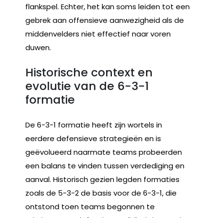
flankspel. Echter, het kan soms leiden tot een
gebrek aan offensieve aanwezigheid als de
middenvelders niet effectief naar voren
duwen.
Historische context en
evolutie van de 6-3-1
formatie
De 6-3-1 formatie heeft zijn wortels in
eerdere defensieve strategieën en is
geëvolueerd naarmate teams probeerden
een balans te vinden tussen verdediging en
aanval. Historisch gezien legden formaties
zoals de 5-3-2 de basis voor de 6-3-1, die
ontstond toen teams begonnen te