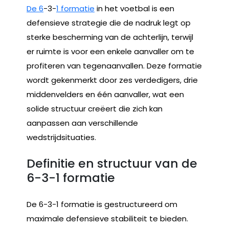
De 6
-3-
1 formatie
in het voetbal is een
defensieve strategie die de nadruk legt op
sterke bescherming van de achterlijn, terwijl
er ruimte is voor een enkele aanvaller om te
profiteren van tegenaanvallen. Deze formatie
wordt gekenmerkt door zes verdedigers, drie
middenvelders en één aanvaller, wat een
solide structuur creëert die zich kan
aanpassen aan verschillende
wedstrijdsituaties.
Definitie en structuur van de
6-3-1 formatie
De 6-3-1 formatie is gestructureerd om
maximale defensieve stabiliteit te bieden.