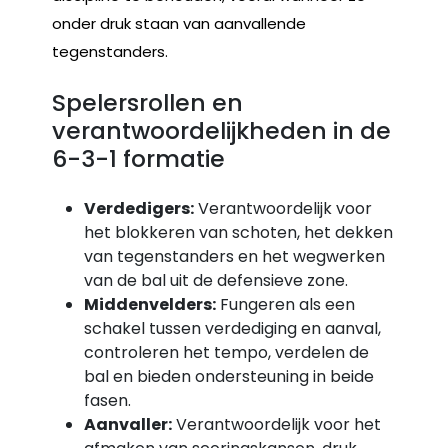
onder druk staan van aanvallende
tegenstanders.
Spelersrollen en
verantwoordelijkheden in de
6-3-1 formatie
Verdedigers:
Verantwoordelijk voor
het blokkeren van schoten, het dekken
van tegenstanders en het wegwerken
van de bal uit de defensieve zone.
Middenvelders:
Fungeren als een
schakel tussen verdediging en aanval,
controleren het tempo, verdelen de
bal en bieden ondersteuning in beide
fasen.
Aanvaller:
Verantwoordelijk voor het