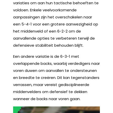
variaties om aan hun tactische behoeften te
voldoen. Enkele veelvoorkomende
aanpassingen zijn het overschakelen naar
een 5-4-1 voor een grotere aanwezigheid op
het middenveld of een 6-2-2 om de
aanvallende opties te verbeteren terwijl de
defensieve stabiliteit behouden blijft.
Een andere variatie is de 6-3-1 met
overlappende backs, waarbij verdedigers naar
voren duwen om aanvallen te ondersteunen
en breedte te creëren. Dit kan tegenstanders
verrassen, maar vereist gedisciplineerde
middenvelders om defensief te dekken
wanneer de backs naar voren gaan.