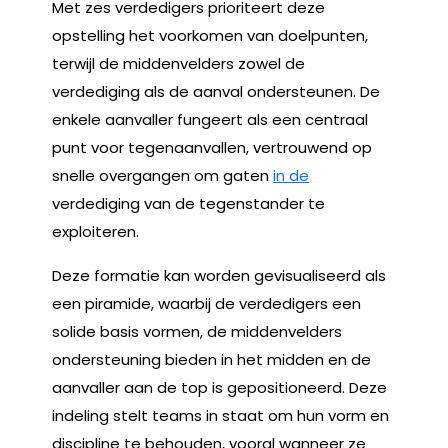
Met zes verdedigers prioriteert deze
opstelling het voorkomen van doelpunten,
terwijl de middenvelders zowel de
verdediging als de aanval ondersteunen. De
enkele aanvaller fungeert als een centraal
punt voor tegenaanvallen, vertrouwend op
snelle overgangen om gaten
in de
verdediging van de tegenstander te
exploiteren.
Deze formatie kan worden gevisualiseerd als
een piramide, waarbij de verdedigers een
solide basis vormen, de middenvelders
ondersteuning bieden in het midden en de
aanvaller aan de top is gepositioneerd. Deze
indeling stelt teams in staat om hun vorm en
discipline te behouden, vooral wanneer ze