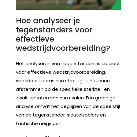
Hoe analyseer je
tegenstanders voor
effectieve
wedstrijdvoorbereiding?
Het analyseren van tegenstanders is cruciaal
voor effectieve wedstrijdvoorbereiding,
waardoor teams hun strategieën kunnen
afstemmen op de specifieke sterkte- en
zwaktepunten van hun rivalen. Een grondige
analyse omvat het begrijpen van de speelstijl
van de tegenstander, sleutelspelers en
tactische neigingen.