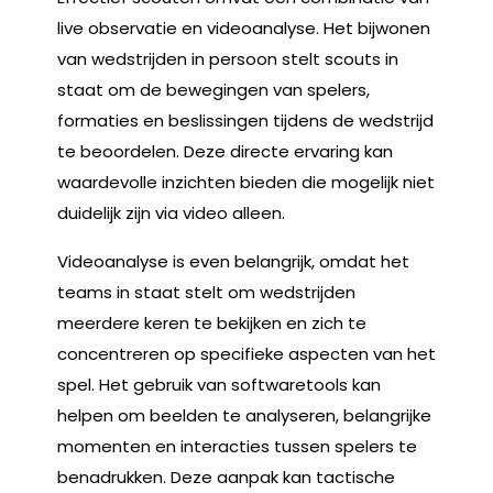
live observatie en videoanalyse. Het bijwonen
van wedstrijden in persoon stelt scouts in
staat om de bewegingen van spelers,
formaties en beslissingen tijdens de wedstrijd
te beoordelen. Deze directe ervaring kan
waardevolle inzichten bieden die mogelijk niet
duidelijk zijn via video alleen.
Videoanalyse is even belangrijk, omdat het
teams in staat stelt om wedstrijden
meerdere keren te bekijken en zich te
concentreren op specifieke aspecten van het
spel. Het gebruik van softwaretools kan
helpen om beelden te analyseren, belangrijke
momenten en interacties tussen spelers te
benadrukken. Deze aanpak kan tactische