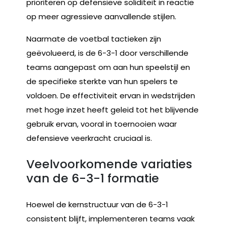
prioriteren op defensieve soliditeit in reactie
op meer agressieve aanvallende stijlen.
Naarmate de voetbal tactieken zijn
geëvolueerd, is de 6-3-1 door verschillende
teams aangepast om aan hun speelstijl en
de specifieke sterkte van hun spelers te
voldoen. De effectiviteit ervan in wedstrijden
met hoge inzet heeft geleid tot het blijvende
gebruik ervan, vooral in toernooien waar
defensieve veerkracht cruciaal is.
Veelvoorkomende variaties
van de 6-3-1 formatie
Hoewel de kernstructuur van de 6-3-1
consistent blijft, implementeren teams vaak