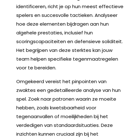
identificeren, richt je op hun meest effectieve
spelers en succesvolle tactieken. Analyseer
hoe deze elementen bijdragen aan hun
algehele prestaties, inclusief hun
scoringscapaciteiten en defensieve soliditeit.
Het begrijpen van deze sterktes kan jouw
team helpen specifieke tegenmaatregelen
voor te bereiden.
Omgekeerd vereist het pinpointen van
zwaktes een gedetailleerde analyse van hun
spel. Zoek naar patronen waarin ze moeite
hebben, zoals kwetsbaarheid voor
tegenaanvallen of moeilijkheden bij het
verdedigen van standaardsituaties. Deze
inzichten kunnen cruciaal zijn bij het