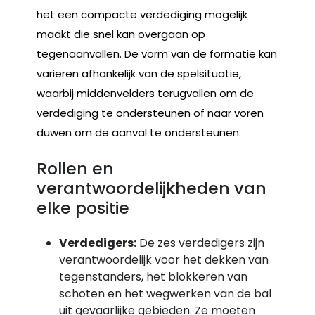
het een compacte verdediging mogelijk
maakt die snel kan overgaan op
tegenaanvallen. De vorm van de formatie kan
variëren afhankelijk van de spelsituatie,
waarbij middenvelders terugvallen om de
verdediging te ondersteunen of naar voren
duwen om de aanval te ondersteunen.
Rollen en
verantwoordelijkheden van
elke positie
Verdedigers:
De zes verdedigers zijn
verantwoordelijk voor het dekken van
tegenstanders, het blokkeren van
schoten en het wegwerken van de bal
uit gevaarlijke gebieden. Ze moeten