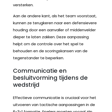
versterken.
Aan de andere kant, als het team voorstaat,
kunnen ze terugkeren naar een defensievere
houding door een aanvaller of middenvelder
dieper te laten zakken. Deze aanpassing
helpt om de controle over het spel te
behouden en de scoringskansen van de
tegenstander te beperken.
Communicatie en
besluitvorming tijdens de
wedstrijd
Effectieve communicatie is cruciaal voor het
uitvoeren van tactische aanpassingen in de
6-3-1 formatie. Spelers moeten vocaal zijn