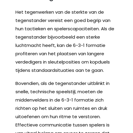
Het tegenwerken van de sterkte van de
tegenstander vereist een goed begrip van
hun tactieken en spelerscapaciteiten. Als de
tegenstander bijvoorbeeld een sterke
luchtmacht heeft, kan de 6-3-1 formatie
profiteren van het plaatsen van langere
verdedigers in sleutelposities om kopduels
tijdens standaardsituaties aan te gaan.
Bovendien, als de tegenstander uitblinkt in
snelle, technische speelstijl, moeten de
middenvelders in de 6-3-1 formatie zich
richten op het sluiten van ruimtes en druk
uitoefenen om hun ritme te verstoren.
Effectieve communicatie tussen spelers is