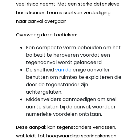
veel risico neemt. Met een sterke defensieve
basis kunnen teams snel van verdediging
naar aanval overgaan.
Overweeg deze tactieken:
Een compacte vorm behouden om het
balbezit te heroveren voordat een
tegenaanval wordt gelanceerd.
De snelheid
van de
enige aanvaller
benutten om ruimtes te exploiteren die
door de tegenstander zijn
achtergelaten.
Middenvelders aanmoedigen om snel
aan te sluiten bij de aanval, waardoor
numerieke voordelen ontstaan.
Deze aanpak kan tegenstanders verrassen,
wat leidt tot hoogwaardige scoringskansen.