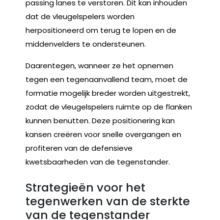
passing lanes te verstoren. Dit kan inhouden
dat de vleugelspelers worden
herpositioneerd om terug te lopen en de
middenvelders te ondersteunen.
Daarentegen, wanneer ze het opnemen
tegen een tegenaanvallend team, moet de
formatie mogelijk breder worden uitgestrekt,
zodat de vleugelspelers ruimte op de flanken
kunnen benutten. Deze positionering kan
kansen creëren voor snelle overgangen en
profiteren van de defensieve
kwetsbaarheden van de tegenstander.
Strategieën voor het
tegenwerken van de sterkte
van de tegenstander