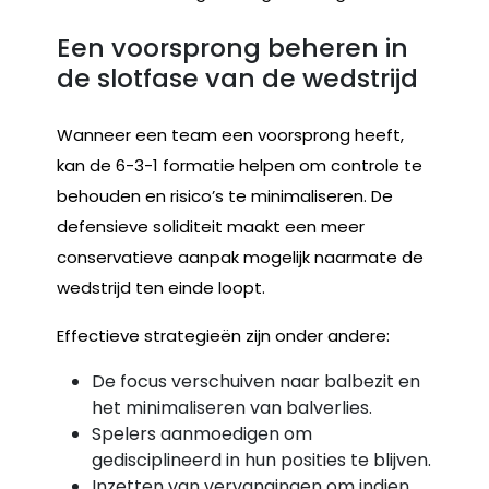
Een voorsprong beheren in
de slotfase van de wedstrijd
Wanneer een team een voorsprong heeft,
kan de 6-3-1 formatie helpen om controle te
behouden en risico’s te minimaliseren. De
defensieve soliditeit maakt een meer
conservatieve aanpak mogelijk naarmate de
wedstrijd ten einde loopt.
Effectieve strategieën zijn onder andere:
De focus verschuiven naar balbezit en
het minimaliseren van balverlies.
Spelers aanmoedigen om
gedisciplineerd in hun posities te blijven.
Inzetten van vervangingen om indien