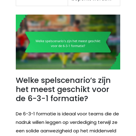
Welke spelscenario’s zijn
het meest geschikt voor
de 6-3-1 formatie?
De 6-3-1 formatie is ideaal voor teams die de
nadruk willen leggen op verdediging terwijl ze
een solide aanwezigheid op het middenveld