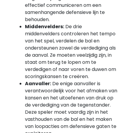
effectief communiceren om een
samenhangende defensieve lijn te
behouden.
Middenvelders:
De drie
middenvelders controleren het tempo
van het spel, verdelen de bal en
ondersteunen zowel de verdediging als
de aanval. Ze moeten veelzijdig zijn, in
staat om terug te lopen om te
verdedigen of naar voren te duwen om
scoringskansen te creëren.
Aanvaller:
De enige aanvaller is
verantwoordelijk voor het afmaken van
kansen en het uitoefenen van druk op
de verdediging van de tegenstander.
Deze speler moet vaardig zijn in het
vasthouden van de bal en het maken
van loopacties om defensieve gaten te