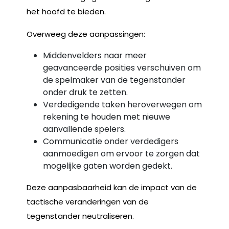
het hoofd te bieden.
Overweeg deze aanpassingen:
Middenvelders naar meer
geavanceerde posities verschuiven om
de spelmaker van de tegenstander
onder druk te zetten.
Verdedigende taken heroverwegen om
rekening te houden met nieuwe
aanvallende spelers.
Communicatie onder verdedigers
aanmoedigen om ervoor te zorgen dat
mogelijke gaten worden gedekt.
Deze aanpasbaarheid kan de impact van de
tactische veranderingen van de
tegenstander neutraliseren.