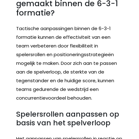
gemaakt binnen de 6-3-1
formatie?
Tactische aanpassingen binnen de 6-3-1
formatie kunnen de effectiviteit van een
team verbeteren door flexibiliteit in
spelersrollen en positioneringsstrategieën
mogelijk te maken. Door zich aan te passen
aan de spelverloop, de sterkte van de
tegenstander en de huidige score, kunnen
teams gedurende de wedstrijd een
concurrentievoordeel behouden.
Spelersrollen aanpassen op
basis van het spelverloop
Het aanpassen van spelersrollen in reactie op