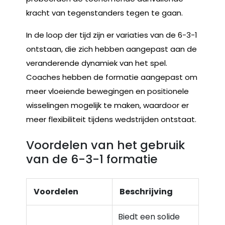
kracht van tegenstanders tegen te gaan.
In de loop der tijd zijn er variaties van de 6-3-1
ontstaan, die zich hebben aangepast aan de
veranderende dynamiek van het spel.
Coaches hebben de formatie aangepast om
meer vloeiende bewegingen en positionele
wisselingen mogelijk te maken, waardoor er
meer flexibiliteit tijdens wedstrijden ontstaat.
Voordelen van het gebruik
van de 6-3-1 formatie
Voordelen
Beschrijving
Biedt een solide