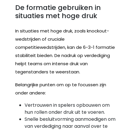
De formatie gebruiken in
situaties met hoge druk
In situaties met hoge druk, zoals knockout-
wedstrijden of cruciale
competitiewedstrijden, kan de 6-3-1 formatie
stabiliteit bieden. De nadruk op verdediging
helpt teams om intense druk van
tegenstanders te weerstaan.
Belangrijke punten om op te focussen zijn
onder andere:
Vertrouwen in spelers opbouwen om
hun rollen onder druk uit te voeren.
Snelle besluitvorming aanmoedigen om
van verdediging naar aanval over te