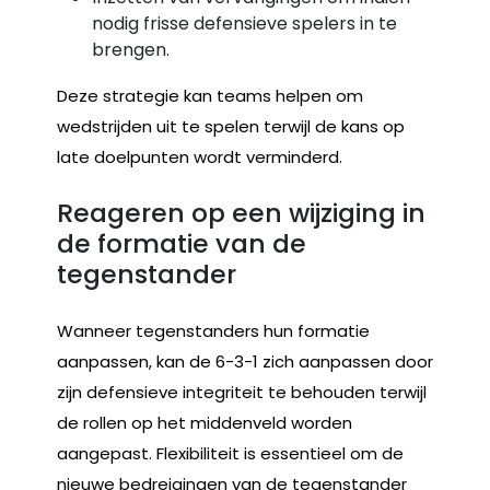
nodig frisse defensieve spelers in te
brengen.
Deze strategie kan teams helpen om
wedstrijden uit te spelen terwijl de kans op
late doelpunten wordt verminderd.
Reageren op een wijziging in
de formatie van de
tegenstander
Wanneer tegenstanders hun formatie
aanpassen, kan de 6-3-1 zich aanpassen door
zijn defensieve integriteit te behouden terwijl
de rollen op het middenveld worden
aangepast. Flexibiliteit is essentieel om de
nieuwe bedreigingen van de tegenstander