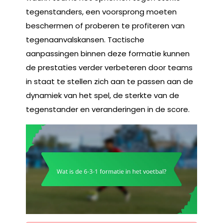
tegenstanders, een voorsprong moeten
beschermen of proberen te profiteren van
tegenaanvalskansen. Tactische
aanpassingen binnen deze formatie kunnen
de prestaties verder verbeteren door teams
in staat te stellen zich aan te passen aan de
dynamiek van het spel, de sterkte van de
tegenstander en veranderingen in de score.