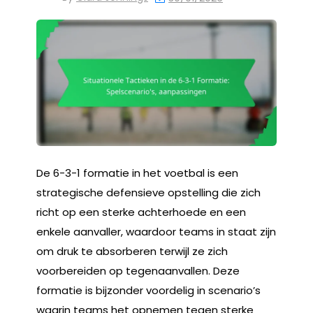
De 6-3-1 formatie in het voetbal is een
strategische defensieve opstelling die zich
richt op een sterke achterhoede en een
enkele aanvaller, waardoor teams in staat zijn
om druk te absorberen terwijl ze zich
voorbereiden op tegenaanvallen. Deze
formatie is bijzonder voordelig in scenario’s
waarin teams het opnemen tegen sterke