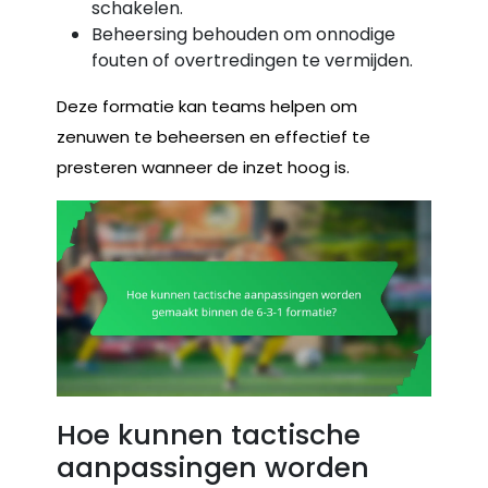
schakelen.
Beheersing behouden om onnodige
fouten of overtredingen te vermijden.
Deze formatie kan teams helpen om
zenuwen te beheersen en effectief te
presteren wanneer de inzet hoog is.
Hoe kunnen tactische
aanpassingen worden