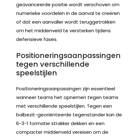
geavanceerde positie wordt verschoven om
numerieke voordelen in de aanval te creëren
of dat een aanvaller wordt teruggetrokken
om het middenveld te versterken tijdens
defensieve fases.
Positioneringsaanpassingen
tegen verschillende
speelstijlen
Positioneringsaanpassingen zijn essentieel
wanneer teams het opnemen tegen teams
met verschillende speelstijlen. Tegen een
balbezit-georiënteerde tegenstander kan de
6-3-1 formatie strakker dekken en een
compacter middenveld vereisen om de