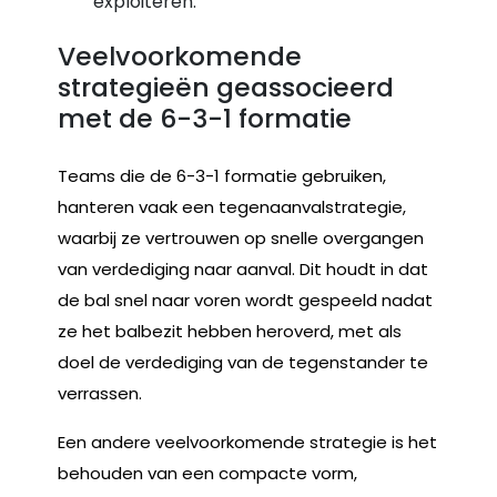
exploiteren.
Veelvoorkomende
strategieën geassocieerd
met de 6-3-1 formatie
Teams die de 6-3-1 formatie gebruiken,
hanteren vaak een tegenaanvalstrategie,
waarbij ze vertrouwen op snelle overgangen
van verdediging naar aanval. Dit houdt in dat
de bal snel naar voren wordt gespeeld nadat
ze het balbezit hebben heroverd, met als
doel de verdediging van de tegenstander te
verrassen.
Een andere veelvoorkomende strategie is het
behouden van een compacte vorm,