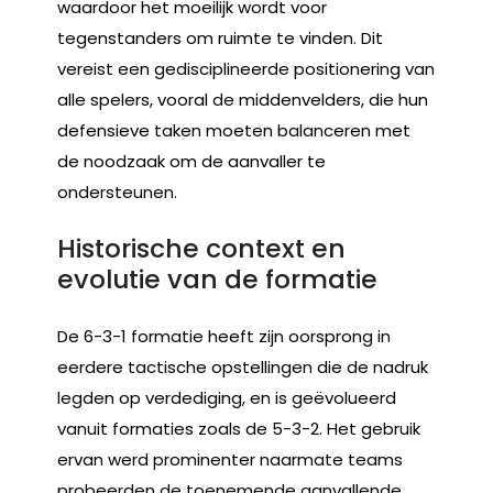
waardoor het moeilijk wordt voor
tegenstanders om ruimte te vinden. Dit
vereist een gedisciplineerde positionering van
alle spelers, vooral de middenvelders, die hun
defensieve taken moeten balanceren met
de noodzaak om de aanvaller te
ondersteunen.
Historische context en
evolutie van de formatie
De 6-3-1 formatie heeft zijn oorsprong in
eerdere tactische opstellingen die de nadruk
legden op verdediging, en is geëvolueerd
vanuit formaties zoals de 5-3-2. Het gebruik
ervan werd prominenter naarmate teams
probeerden de toenemende aanvallende