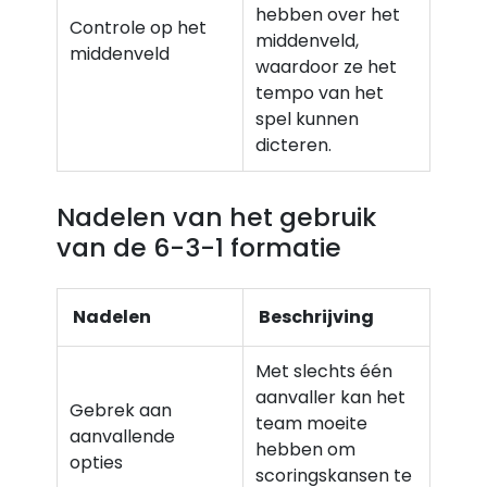
hebben over het
Controle op het
middenveld,
middenveld
waardoor ze het
tempo van het
spel kunnen
dicteren.
Nadelen van het gebruik
van de 6-3-1 formatie
Nadelen
Beschrijving
Met slechts één
aanvaller kan het
Gebrek aan
team moeite
aanvallende
hebben om
opties
scoringskansen te