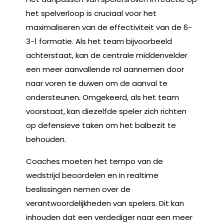
het spelverloop is cruciaal voor het
maximaliseren van de effectiviteit van de 6-
3-1 formatie. Als het team bijvoorbeeld
achterstaat, kan de centrale middenvelder
een meer aanvallende rol aannemen door
naar voren te duwen om de aanval te
ondersteunen. Omgekeerd, als het team
voorstaat, kan diezelfde speler zich richten
op defensieve taken om het balbezit te
behouden.
Coaches moeten het tempo van de
wedstrijd beoordelen en in realtime
beslissingen nemen over de
verantwoordelijkheden van spelers. Dit kan
inhouden dat een verdediger naar een meer