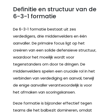
Definitie en structuur van de
6-3-1 formatie
De 6-3-1 formatie bestaat uit zes
verdedigers, drie middenvelders en één
aanvaller. De primaire focus ligt op het
creëren van een solide defensieve structuur,
waardoor het moeilijk wordt voor
tegenstanders om door te dringen. De
middenvelders spelen een cruciale rol in het
verbinden van verdediging en aanval, terwijl
de enige aanvaller verantwoordelijk is voor
het afmaken van scoringskansen.
Deze formatie is bijzonder effectief tegen
teams die het balbezit domineren, omdat