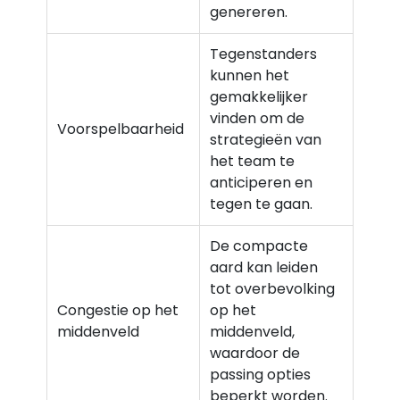
genereren.
Tegenstanders
kunnen het
gemakkelijker
vinden om de
Voorspelbaarheid
strategieën van
het team te
anticiperen en
tegen te gaan.
De compacte
aard kan leiden
tot overbevolking
Congestie op het
op het
middenveld
middenveld,
waardoor de
passing opties
beperkt worden.