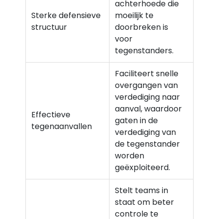
achterhoede die
Sterke defensieve
moeilijk te
structuur
doorbreken is
voor
tegenstanders.
Faciliteert snelle
overgangen van
verdediging naar
aanval, waardoor
Effectieve
gaten in de
tegenaanvallen
verdediging van
de tegenstander
worden
geëxploiteerd.
Stelt teams in
staat om beter
controle te