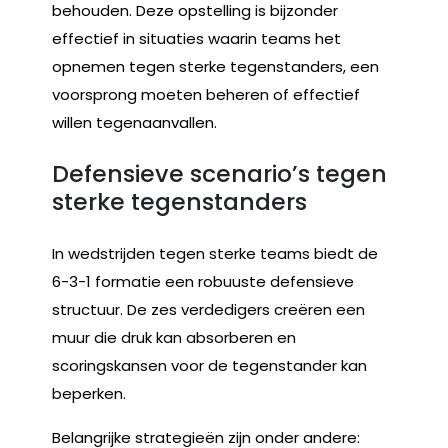
behouden. Deze opstelling is bijzonder
effectief in situaties waarin teams het
opnemen tegen sterke tegenstanders, een
voorsprong moeten beheren of effectief
willen tegenaanvallen.
Defensieve scenario’s tegen
sterke tegenstanders
In wedstrijden tegen sterke teams biedt de
6-3-1 formatie een robuuste defensieve
structuur. De zes verdedigers creëren een
muur die druk kan absorberen en
scoringskansen voor de tegenstander kan
beperken.
Belangrijke strategieën zijn onder andere: