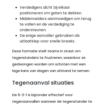
Verdedigers dicht bij elkaar
positioneren om gaten te dekken.
Middenvelders aanmoedigen om terug
te vallen en de verdediging te
ondersteunen.
De enige aanvaller gebruiken als
uitlaatklep voor snelle breaks.
Deze formatie stelt teams in staat om
tegenstanders te frustreren, waardoor ze
gedwongen worden om schoten met een
lage kans van slagen van afstand te nemen.
Tegenaanval situaties
De 6-3-1 is bijzonder effectief voor
tegenaanvallen wanneer de tegenstander te