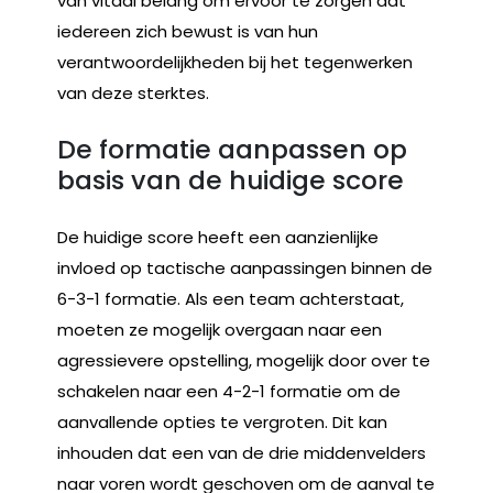
van vitaal belang om ervoor te zorgen dat
iedereen zich bewust is van hun
verantwoordelijkheden bij het tegenwerken
van deze sterktes.
De formatie aanpassen op
basis van de huidige score
De huidige score heeft een aanzienlijke
invloed op tactische aanpassingen binnen de
6-3-1 formatie. Als een team achterstaat,
moeten ze mogelijk overgaan naar een
agressievere opstelling, mogelijk door over te
schakelen naar een 4-2-1 formatie om de
aanvallende opties te vergroten. Dit kan
inhouden dat een van de drie middenvelders
naar voren wordt geschoven om de aanval te