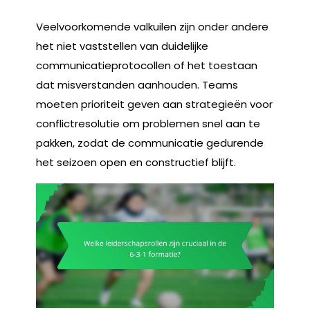
Veelvoorkomende valkuilen zijn onder andere
het niet vaststellen van duidelijke
communicatieprotocollen of het toestaan
dat misverstanden aanhouden. Teams
moeten prioriteit geven aan strategieën voor
conflictresolutie om problemen snel aan te
pakken, zodat de communicatie gedurende
het seizoen open en constructief blijft.