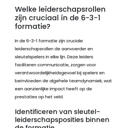
Welke leiderschapsrollen
zijn cruciaal in de 6-3-1
formatie?
In de 6-3-1 formatie zijn cruciale
leiderschapsrollen de aanvoerder en
sleutelspelers in elke lijn. Deze leiders
faciliteren communicatie, zorgen voor
verantwoordelijkheidsgevoel bij spelers en
beïnvloeden de algehele teamdynamiek, wat
een aanzienlijke impact heeft op de
prestaties op het veld.
Identificeren van sleutel-
leiderschapsposities binnen
de formatie