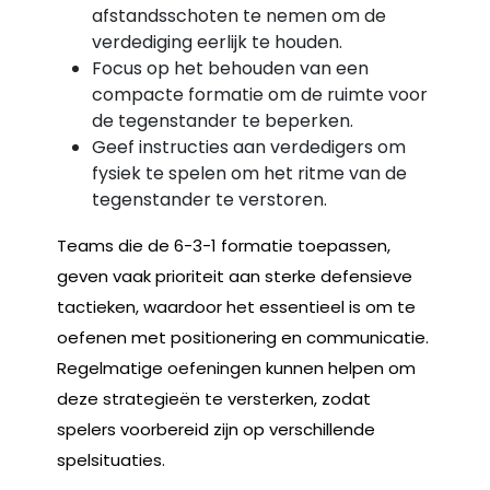
afstandsschoten te nemen om de
verdediging eerlijk te houden.
Focus op het behouden van een
compacte formatie om de ruimte voor
de tegenstander te beperken.
Geef instructies aan verdedigers om
fysiek te spelen om het ritme van de
tegenstander te verstoren.
Teams die de 6-3-1 formatie toepassen,
geven vaak prioriteit aan sterke defensieve
tactieken, waardoor het essentieel is om te
oefenen met positionering en communicatie.
Regelmatige oefeningen kunnen helpen om
deze strategieën te versterken, zodat
spelers voorbereid zijn op verschillende
spelsituaties.