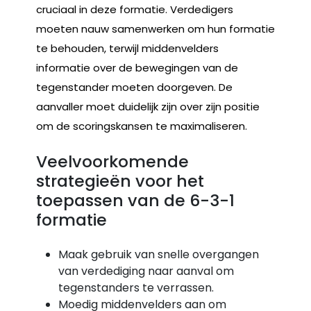
cruciaal in deze formatie. Verdedigers
moeten nauw samenwerken om hun formatie
te behouden, terwijl middenvelders
informatie over de bewegingen van de
tegenstander moeten doorgeven. De
aanvaller moet duidelijk zijn over zijn positie
om de scoringskansen te maximaliseren.
Veelvoorkomende
strategieën voor het
toepassen van de 6-3-1
formatie
Maak gebruik van snelle overgangen
van verdediging naar aanval om
tegenstanders te verrassen.
Moedig middenvelders aan om