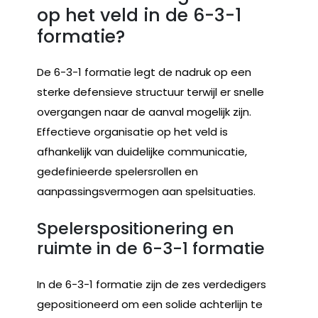
op het veld in de 6-3-1
formatie?
De 6-3-1 formatie legt de nadruk op een
sterke defensieve structuur terwijl er snelle
overgangen naar de aanval mogelijk zijn.
Effectieve organisatie op het veld is
afhankelijk van duidelijke communicatie,
gedefinieerde spelersrollen en
aanpassingsvermogen aan spelsituaties.
Spelerspositionering en
ruimte in de 6-3-1 formatie
In de 6-3-1 formatie zijn de zes verdedigers
gepositioneerd om een solide achterlijn te