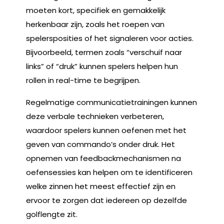
moeten kort, specifiek en gemakkelijk
herkenbaar zijn, zoals het roepen van
spelersposities of het signaleren voor acties.
Bijvoorbeeld, termen zoals “verschuif naar
links” of “druk” kunnen spelers helpen hun
rollen in real-time te begrijpen.
Regelmatige communicatietrainingen kunnen
deze verbale technieken verbeteren,
waardoor spelers kunnen oefenen met het
geven van commando’s onder druk. Het
opnemen van feedbackmechanismen na
oefensessies kan helpen om te identificeren
welke zinnen het meest effectief zijn en
ervoor te zorgen dat iedereen op dezelfde
golflengte zit.