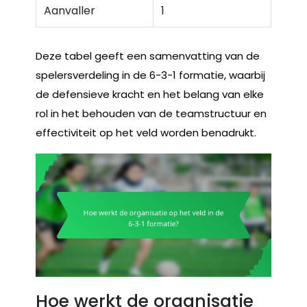
Aanvaller
1
Deze tabel geeft een samenvatting van de
spelersverdeling in de 6-3-1 formatie, waarbij
de defensieve kracht en het belang van elke
rol in het behouden van de teamstructuur en
effectiviteit op het veld worden benadrukt.
Hoe werkt de organisatie