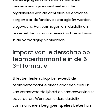
verdedigers, zijn essentieel voor het
organiseren van de achterlijn en ervoor te
zorgen dat defensieve strategieën worden
uitgevoerd. Hun vermogen om duidelijk en
assertief te communiceren kan breakdowns
in de verdediging voorkomen.
Impact van leiderschap op
teamperformantie in de 6-
3-1 formatie
Effectief leiderschap beïnvloedt de
teamperformantie direct door een cultuur
van verantwoordelijkheid en samenwerking te
bevorderen. Wanneer leiders duidelijk
communiceren, begrijpen spelers beter hun