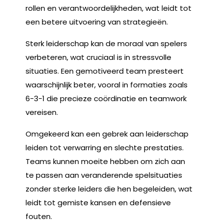
rollen en verantwoordelijkheden, wat leidt tot
een betere uitvoering van strategieën.
Sterk leiderschap kan de moraal van spelers
verbeteren, wat cruciaal is in stressvolle
situaties. Een gemotiveerd team presteert
waarschijnlijk beter, vooral in formaties zoals
6-3-1 die precieze coördinatie en teamwork
vereisen.
Omgekeerd kan een gebrek aan leiderschap
leiden tot verwarring en slechte prestaties.
Teams kunnen moeite hebben om zich aan
te passen aan veranderende spelsituaties
zonder sterke leiders die hen begeleiden, wat
leidt tot gemiste kansen en defensieve
fouten.