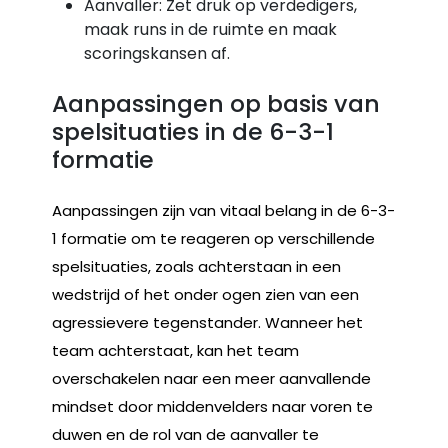
Aanvaller: Zet druk op verdedigers,
maak runs in de ruimte en maak
scoringskansen af.
Aanpassingen op basis van
spelsituaties in de 6-3-1
formatie
Aanpassingen zijn van vitaal belang in de 6-3-
1 formatie om te reageren op verschillende
spelsituaties, zoals achterstaan in een
wedstrijd of het onder ogen zien van een
agressievere tegenstander. Wanneer het
team achterstaat, kan het team
overschakelen naar een meer aanvallende
mindset door middenvelders naar voren te
duwen en de rol van de aanvaller te