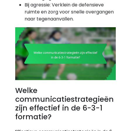
Bij agressie: Verklein de defensieve
ruimte en zorg voor snelle overgangen
naar tegenaanvallen.
Welke
communicatiestrategieën
zijn effectief in de 6-3-1
formatie?