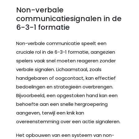
Non-verbale
communicatiesignalen in de
6-3-1 formatie
Non-verbale communicatie speelt een
cruciale rol in de 6-3-1 formatie, aangezien
spelers vaak snel moeten reageren zonder
verbale signalen. Lichaamstaal, zoals
handgebaren of oogcontact, kan effectief
bedoelingen en strategieën overbrengen.
Bijvoorbeeld, een opgestoken hand kan een
behoefte aan een snelle hergroepering
aangeven, terwijl een knik kan
overeenstemming over een actie signaleren.
Het opbouwen van een systeem van non-