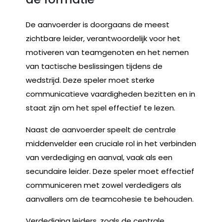
De aanvoerder is doorgaans de meest
zichtbare leider, verantwoordelijk voor het
motiveren van teamgenoten en het nemen
van tactische beslissingen tijdens de
wedstrijd. Deze speler moet sterke
communicatieve vaardigheden bezitten en in
staat zijn om het spel effectief te lezen.
Naast de aanvoerder speelt de centrale
middenvelder een cruciale rol in het verbinden
van verdediging en aanval, vaak als een
secundaire leider. Deze speler moet effectief
communiceren met zowel verdedigers als
aanvallers om de teamcohesie te behouden.
Verdediging leiders, zoals de centrale