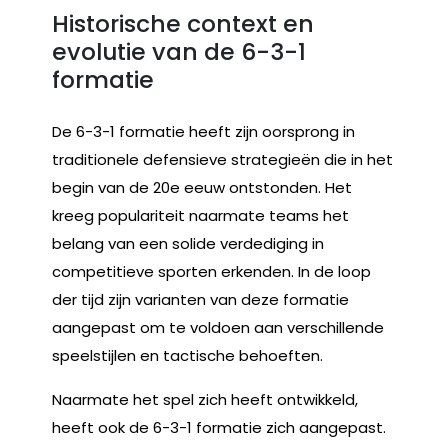
Historische context en
evolutie van de 6-3-1
formatie
De 6-3-1 formatie heeft zijn oorsprong in
traditionele defensieve strategieën die in het
begin van de 20e eeuw ontstonden. Het
kreeg populariteit naarmate teams het
belang van een solide verdediging in
competitieve sporten erkenden. In de loop
der tijd zijn varianten van deze formatie
aangepast om te voldoen aan verschillende
speelstijlen en tactische behoeften.
Naarmate het spel zich heeft ontwikkeld,
heeft ook de 6-3-1 formatie zich aangepast.