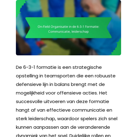
De 6-3-1 formatie is een strategische
opstelling in teamsporten die een robuuste
defensieve lijn in balans brengt met de
mogelijkheid voor offensieve acties. Het
succesvolle uitvoeren van deze formatie
hangt af van effectieve communicatie en
sterk leiderschap, waardoor spelers zich snel
kunnen aanpassen aan de veranderende
dynamiek van het spel. Duidelijke rollen en