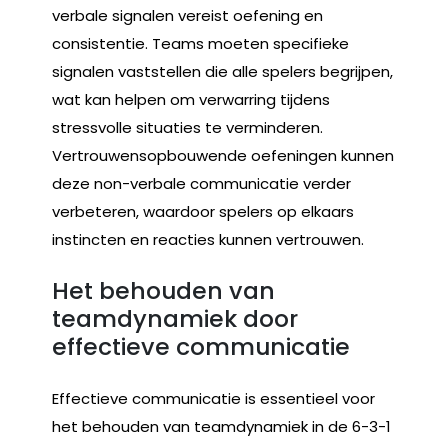
verbale signalen vereist oefening en
consistentie. Teams moeten specifieke
signalen vaststellen die alle spelers begrijpen,
wat kan helpen om verwarring tijdens
stressvolle situaties te verminderen.
Vertrouwensopbouwende oefeningen kunnen
deze non-verbale communicatie verder
verbeteren, waardoor spelers op elkaars
instincten en reacties kunnen vertrouwen.
Het behouden van
teamdynamiek door
effectieve communicatie
Effectieve communicatie is essentieel voor
het behouden van teamdynamiek in de 6-3-1