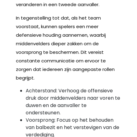
veranderen in een tweede aanvaller.
In tegenstelling tot dat, als het team
voorstaat, kunnen spelers een meer
defensieve houding aannemen, waarbij
middenvelders dieper zakken om de
voorsprong te beschermen. Dit vereist
constante communicatie om ervoor te
zorgen dat iedereen zijn aangepaste rollen
begrijpt.
Achterstand: Verhoog de offensieve
druk door middenvelders naar voren te
duwen en de aanvaller te
ondersteunen.
Voorsprong: Focus op het behouden
van balbezit en het verstevigen van de
verdediging.