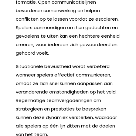
formatie. Open communicatielijnen
bevorderen samenwerking en helpen
conflicten op te lossen voordat ze escaleren.
Spelers aanmoedigen om hun gedachten en
gevoelens te uiten kan een hechtere eenheid
creëren, waar iedereen zich gewaardeerd en
gehoord voelt.
Situationele bewustheid wordt verbeterd
wanneer spelers effectief communiceren,
omdat ze zich snel kunnen aanpassen aan
veranderende omstandigheden op het veld.
Regelmatige teamvergaderingen om
strategieën en prestaties te bespreken
kunnen deze dynamiek versterken, waardoor
alle spelers op één lijn zitten met de doelen
van het team.