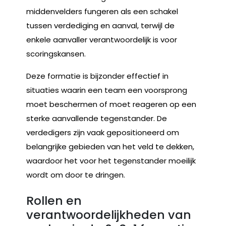
middenvelders fungeren als een schakel
tussen verdediging en aanval, terwijl de
enkele aanvaller verantwoordelijk is voor
scoringskansen.
Deze formatie is bijzonder effectief in
situaties waarin een team een voorsprong
moet beschermen of moet reageren op een
sterke aanvallende tegenstander. De
verdedigers zijn vaak gepositioneerd om
belangrijke gebieden van het veld te dekken,
waardoor het voor het tegenstander moeilijk
wordt om door te dringen.
Rollen en
verantwoordelijkheden van