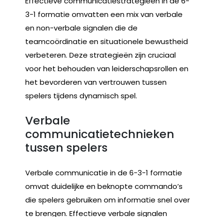
Effectieve communicatiestrategieën in de 6-
3-1 formatie omvatten een mix van verbale
en non-verbale signalen die de
teamcoördinatie en situationele bewustheid
verbeteren. Deze strategieën zijn cruciaal
voor het behouden van leiderschapsrollen en
het bevorderen van vertrouwen tussen
spelers tijdens dynamisch spel.
Verbale
communicatietechnieken
tussen spelers
Verbale communicatie in de 6-3-1 formatie
omvat duidelijke en beknopte commando’s
die spelers gebruiken om informatie snel over
te brengen. Effectieve verbale signalen