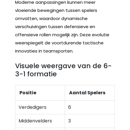
Moderne aanpassingen kunnen meer
vloeiende bewegingen tussen spelers
omvatten, waardoor dynamische
verschuivingen tussen defensieve en
offensieve rollen mogelijk zijn. Deze evolutie
weerspiegelt de voortdurende tactische
innovaties in teamsporten.
Visuele weergave van de 6-
3-1 formatie
Positie
Aantal Spelers
Verdedigers
6
Middenvelders
3