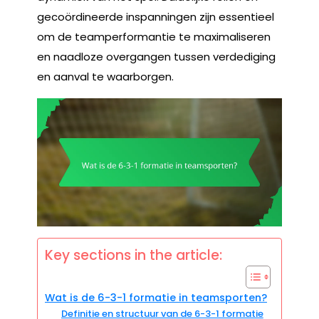
gecoördineerde inspanningen zijn essentieel
om de teamperformantie te maximaliseren
en naadloze overgangen tussen verdediging
en aanval te waarborgen.
Key sections in the article:
Wat is de 6-3-1 formatie in teamsporten?
Definitie en structuur van de 6-3-1 formatie