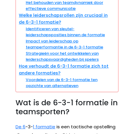
Het behouden van teamdynamiek door
effectieve communicatie
Welke leiderschapsrollen zijn cruciaal in
de 6-3-1 formatie?
Identificeren van sleutel-
leiderschapsposities binnen de formatie
Impact van leiderschap op
teamperformantie in de 6-3-1 formatie
Strategieën voor het ontwikkelen van
leiderschapsvaardigheden bij spelers
Hoe verhoudt de 6-3-1 formatie zich tot
andere formaties?
Voordelen van de 6-3-1 formatie ten
opzichte van alternatieven
Wat is de 6-3-1 formatie in
teamsporten?
De 6
-3-
1 formatie
is een tactische opstelling