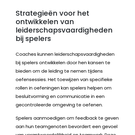
Strategieën voor het
ontwikkelen van
leiderschapsvaardigheden
bij spelers
Coaches kunnen leiderschapsvaardigheden
bij spelers ontwikkelen door hen kansen te
bieden om de leiding te nemen tijdens
oefensessies. Het toewijzen van specifieke
rollen in oefeningen kan spelers helpen om
besluitvorming en communicatie in een
gecontroleerde omgeving te oefenen.
Spelers aanmoedigen om feedback te geven
aan hun teamgenoten bevordert een gevoel
van verantwoordelijkheid en teamwork. Deze