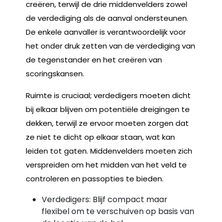
creëren, terwijl de drie middenvelders zowel
de verdediging als de aanval ondersteunen.
De enkele aanvaller is verantwoordelijk voor
het onder druk zetten van de verdediging van
de tegenstander en het creëren van
scoringskansen.
Ruimte is cruciaal; verdedigers moeten dicht
bij elkaar blijven om potentiële dreigingen te
dekken, terwijl ze ervoor moeten zorgen dat
ze niet te dicht op elkaar staan, wat kan
leiden tot gaten. Middenvelders moeten zich
verspreiden om het midden van het veld te
controleren en passopties te bieden.
Verdedigers: Blijf compact maar
flexibel om te verschuiven op basis van