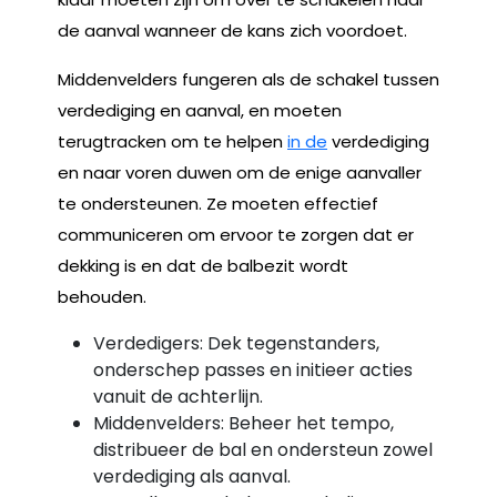
de aanval wanneer de kans zich voordoet.
Middenvelders fungeren als de schakel tussen
verdediging en aanval, en moeten
terugtracken om te helpen
in de
verdediging
en naar voren duwen om de enige aanvaller
te ondersteunen. Ze moeten effectief
communiceren om ervoor te zorgen dat er
dekking is en dat de balbezit wordt
behouden.
Verdedigers: Dek tegenstanders,
onderschep passes en initieer acties
vanuit de achterlijn.
Middenvelders: Beheer het tempo,
distribueer de bal en ondersteun zowel
verdediging als aanval.