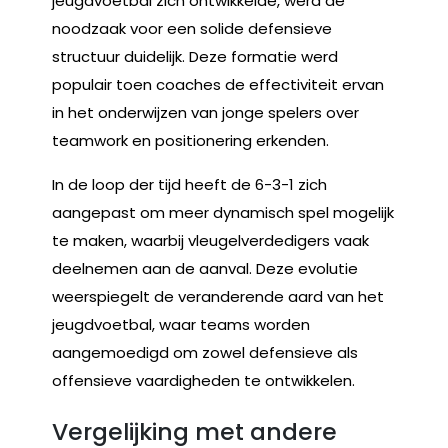
jeugdvoetbal zich ontwikkelde, werd de
noodzaak voor een solide defensieve
structuur duidelijk. Deze formatie werd
populair toen coaches de effectiviteit ervan
in het onderwijzen van jonge spelers over
teamwork en positionering erkenden.
In de loop der tijd heeft de 6-3-1 zich
aangepast om meer dynamisch spel mogelijk
te maken, waarbij vleugelverdedigers vaak
deelnemen aan de aanval. Deze evolutie
weerspiegelt de veranderende aard van het
jeugdvoetbal, waar teams worden
aangemoedigd om zowel defensieve als
offensieve vaardigheden te ontwikkelen.
Vergelijking met andere