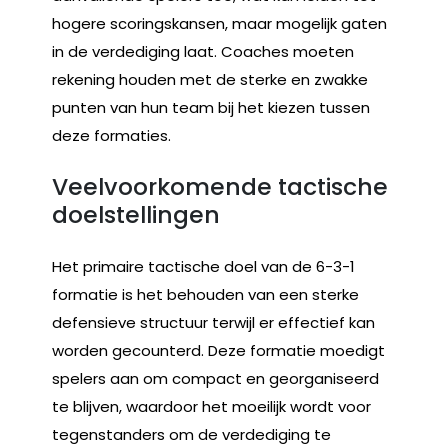
hogere scoringskansen, maar mogelijk gaten
in de verdediging laat. Coaches moeten
rekening houden met de sterke en zwakke
punten van hun team bij het kiezen tussen
deze formaties.
Veelvoorkomende tactische
doelstellingen
Het primaire tactische doel van de 6-3-1
formatie is het behouden van een sterke
defensieve structuur terwijl er effectief kan
worden gecounterd. Deze formatie moedigt
spelers aan om compact en georganiseerd
te blijven, waardoor het moeilijk wordt voor
tegenstanders om de verdediging te