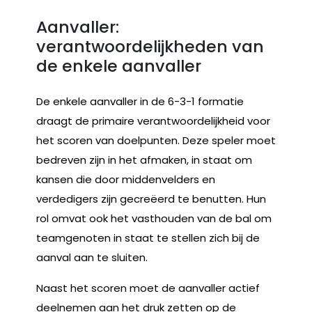
Aanvaller:
verantwoordelijkheden van
de enkele aanvaller
De enkele aanvaller in de 6-3-1 formatie
draagt de primaire verantwoordelijkheid voor
het scoren van doelpunten. Deze speler moet
bedreven zijn in het afmaken, in staat om
kansen die door middenvelders en
verdedigers zijn gecreëerd te benutten. Hun
rol omvat ook het vasthouden van de bal om
teamgenoten in staat te stellen zich bij de
aanval aan te sluiten.
Naast het scoren moet de aanvaller actief
deelnemen aan het druk zetten op de