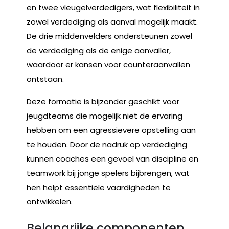
en twee vleugelverdedigers, wat flexibiliteit in
zowel verdediging als aanval mogelijk maakt.
De drie middenvelders ondersteunen zowel
de verdediging als de enige aanvaller,
waardoor er kansen voor counteraanvallen
ontstaan.
Deze formatie is bijzonder geschikt voor
jeugdteams die mogelijk niet de ervaring
hebben om een agressievere opstelling aan
te houden. Door de nadruk op verdediging
kunnen coaches een gevoel van discipline en
teamwork bij jonge spelers bijbrengen, wat
hen helpt essentiële vaardigheden te
ontwikkelen.
Belangrijke componenten