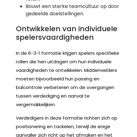
Bouwt een sterke teamcultuur op door
gedeelde doelstellingen.
Ontwikkelen van individuele
spelersvaardigheden
In de 6-3-1 formatie krijgen spelers specifieke
rollen die hen uitdagen om hun individuele
vaardigheden te ontwikkelen. Middenvelders
moeten bijvoorbeeld hun passing en
balcontrole verbeteren om de overgangen
tussen verdediging en aanval te
vergemakkelijken.
Verdedigers in deze formatie richten zich op
positionering en tackelen, terwijl de enige
aanvaller zich richt op het afmaken en het