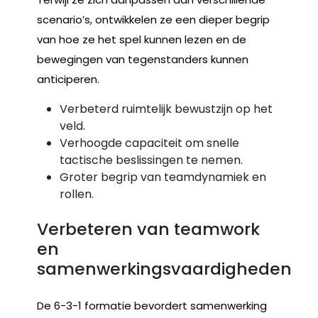
scenario’s, ontwikkelen ze een dieper begrip
van hoe ze het spel kunnen lezen en de
bewegingen van tegenstanders kunnen
anticiperen.
Verbeterd ruimtelijk bewustzijn op het
veld.
Verhoogde capaciteit om snelle
tactische beslissingen te nemen.
Groter begrip van teamdynamiek en
rollen.
Verbeteren van teamwork
en
samenwerkingsvaardigheden
De 6-3-1 formatie bevordert samenwerking