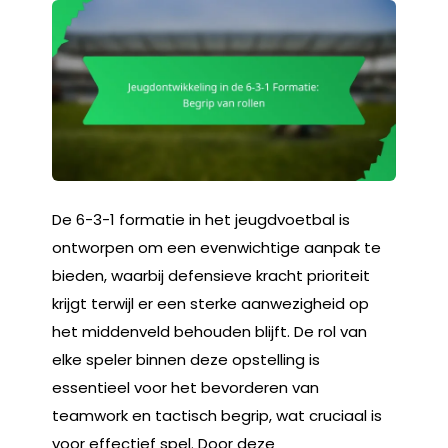
De 6-3-1 formatie in het jeugdvoetbal is
ontworpen om een evenwichtige aanpak te
bieden, waarbij defensieve kracht prioriteit
krijgt terwijl er een sterke aanwezigheid op
het middenveld behouden blijft. De rol van
elke speler binnen deze opstelling is
essentieel voor het bevorderen van
teamwork en tactisch begrip, wat cruciaal is
voor effectief spel. Door deze