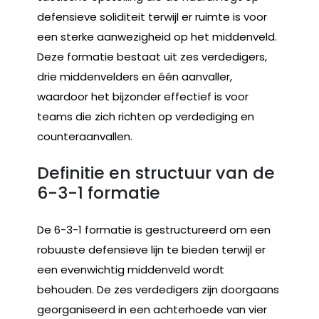
defensieve soliditeit terwijl er ruimte is voor
een sterke aanwezigheid op het middenveld.
Deze formatie bestaat uit zes verdedigers,
drie middenvelders en één aanvaller,
waardoor het bijzonder effectief is voor
teams die zich richten op verdediging en
counteraanvallen.
Definitie en structuur van de
6-3-1 formatie
De 6-3-1 formatie is gestructureerd om een
robuuste defensieve lijn te bieden terwijl er
een evenwichtig middenveld wordt
behouden. De zes verdedigers zijn doorgaans
georganiseerd in een achterhoede van vier