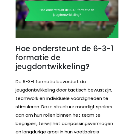
Hoe ondersteunt de 6-3-1
formatie de
jeugdontwikkeling?
De 6-3-1 formatie bevordert de
jeugdontwikkeling door tactisch bewustzijn,
teamwork en individuele vaardigheden te
stimuleren. Deze structuur moedigt spelers
aan om hun rollen binnen het team te
begrijpen, terwijl het aanpassingsvermogen
en langdurige groei in hun voetbalreis