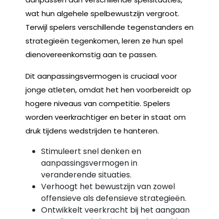
wat hun algehele spelbewustzijn vergroot.
Terwijl spelers verschillende tegenstanders en
strategieën tegenkomen, leren ze hun spel
dienovereenkomstig aan te passen.
Dit aanpassingsvermogen is cruciaal voor
jonge atleten, omdat het hen voorbereidt op
hogere niveaus van competitie. Spelers
worden veerkrachtiger en beter in staat om
druk tijdens wedstrijden te hanteren.
Stimuleert snel denken en
aanpassingsvermogen in
veranderende situaties.
Verhoogt het bewustzijn van zowel
offensieve als defensieve strategieën.
Ontwikkelt veerkracht bij het aangaan