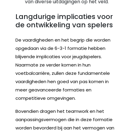
van diverse uitdagingen op het veld.
Langdurige implicaties voor
de ontwikkeling van spelers
De vaardigheden en het begrip die worden
opgedaan via de 6-3-1 formatie hebben
blijvende implicaties voor jeugdspelers.
Naarmate ze verder komen in hun
voetbalcarrière, zullen deze fundamentele
vaardigheden hen goed van pas komen in
meer geavanceerde formaties en
competitieve omgevingen.
Bovendien dragen het teamwork en het
aanpassingsvermogen die in deze formatie
worden bevorderd bij aan het vermogen van