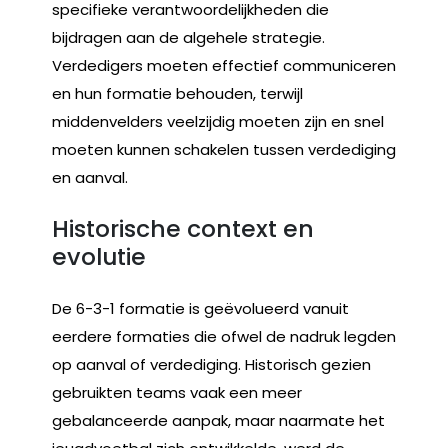
specifieke verantwoordelijkheden die
bijdragen aan de algehele strategie.
Verdedigers moeten effectief communiceren
en hun formatie behouden, terwijl
middenvelders veelzijdig moeten zijn en snel
moeten kunnen schakelen tussen verdediging
en aanval.
Historische context en
evolutie
De 6-3-1 formatie is geëvolueerd vanuit
eerdere formaties die ofwel de nadruk legden
op aanval of verdediging. Historisch gezien
gebruikten teams vaak een meer
gebalanceerde aanpak, maar naarmate het