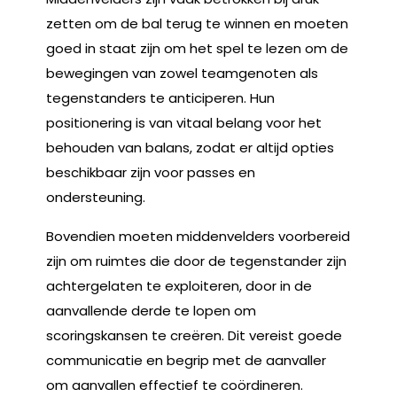
zetten om de bal terug te winnen en moeten
goed in staat zijn om het spel te lezen om de
bewegingen van zowel teamgenoten als
tegenstanders te anticiperen. Hun
positionering is van vitaal belang voor het
behouden van balans, zodat er altijd opties
beschikbaar zijn voor passes en
ondersteuning.
Bovendien moeten middenvelders voorbereid
zijn om ruimtes die door de tegenstander zijn
achtergelaten te exploiteren, door in de
aanvallende derde te lopen om
scoringskansen te creëren. Dit vereist goede
communicatie en begrip met de aanvaller
om aanvallen effectief te coördineren.