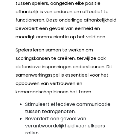
tussen spelers, aangezien elke positie
afhankelijk is van anderen om effectief te
functioneren. Deze onderlinge afhankelijkheid
bevordert een gevoel van eenheid en
moedigt communicatie op het veld aan.
Spelers leren samen te werken om
scoringskansen te creëren, terwijl ze ook
defensieve inspanningen ondersteunen. Dit
samenwerkingsspel is essentieel voor het
opbouwen van vertrouwen en
kameraadschap binnen het team.
Stimuleert effectieve communicatie
tussen teamgenoten.
Bevordert een gevoel van
verantwoordelijkheid voor elkaars
rollen.