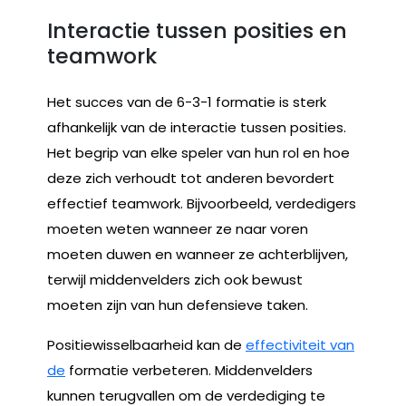
Interactie tussen posities en
teamwork
Het succes van de 6-3-1 formatie is sterk
afhankelijk van de interactie tussen posities.
Het begrip van elke speler van hun rol en hoe
deze zich verhoudt tot anderen bevordert
effectief teamwork. Bijvoorbeeld, verdedigers
moeten weten wanneer ze naar voren
moeten duwen en wanneer ze achterblijven,
terwijl middenvelders zich ook bewust
moeten zijn van hun defensieve taken.
Positiewisselbaarheid kan de
effectiviteit van
de
formatie verbeteren. Middenvelders
kunnen terugvallen om de verdediging te