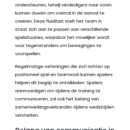
ondersteunen, terwijl verdedigers naar voren
kunnen duwen om overtal in de aanval te
creëren. Deze fluiditeit stelt het team in
staat zich aan te passen aan verschillende
spelsituaties, waardoor het moeilijker wordt
voor tegenstanders om bewegingen te
voorspellen.
Regelmatige oefeningen die zich richten op
positioneel spel en teamwork kunnen spelers
helpen dit begrip te ontwikkelen. Spelers
aanmoedigen om tijdens de training te
communiceren, zal ook het belang van
samenwerkingsverbanden tijdens wedstrijden
versterken.