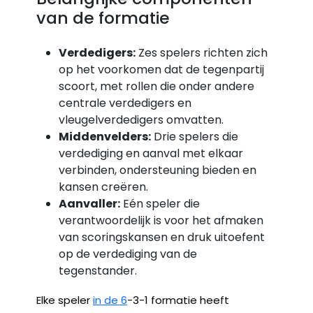
van de formatie
Verdedigers:
Zes spelers richten zich
op het voorkomen dat de tegenpartij
scoort, met rollen die onder andere
centrale verdedigers en
vleugelverdedigers omvatten.
Middenvelders:
Drie spelers die
verdediging en aanval met elkaar
verbinden, ondersteuning bieden en
kansen creëren.
Aanvaller:
Eén speler die
verantwoordelijk is voor het afmaken
van scoringskansen en druk uitoefent
op de verdediging van de
tegenstander.
Elke speler
in de 6
-3-1 formatie heeft