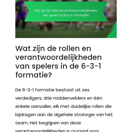
Wat zijn de rollen en
verantwoordelijkheden
van spelers in de 6-3-1
formatie?
De 6-3-1 formatie bestaat uit zes
verdedigers, drie middenvelders en één
enkele aanvaller, elk met duidelijke rollen die
bijdragen aan de algehele strategie van het
team. Het begrijpen van deze
verantwoordelijkheden is cruciaal voor