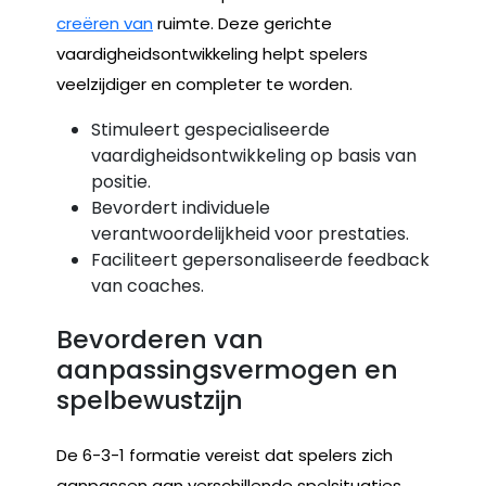
creëren van
ruimte. Deze gerichte
vaardigheidsontwikkeling helpt spelers
veelzijdiger en completer te worden.
Stimuleert gespecialiseerde
vaardigheidsontwikkeling op basis van
positie.
Bevordert individuele
verantwoordelijkheid voor prestaties.
Faciliteert gepersonaliseerde feedback
van coaches.
Bevorderen van
aanpassingsvermogen en
spelbewustzijn
De 6-3-1 formatie vereist dat spelers zich
aanpassen aan verschillende spelsituaties,