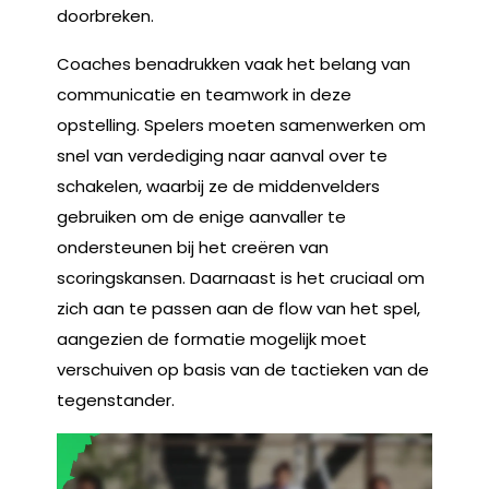
doorbreken.
Coaches benadrukken vaak het belang van
communicatie en teamwork in deze
opstelling. Spelers moeten samenwerken om
snel van verdediging naar aanval over te
schakelen, waarbij ze de middenvelders
gebruiken om de enige aanvaller te
ondersteunen bij het creëren van
scoringskansen. Daarnaast is het cruciaal om
zich aan te passen aan de flow van het spel,
aangezien de formatie mogelijk moet
verschuiven op basis van de tactieken van de
tegenstander.