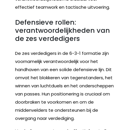
effectief teamwork en tactische uitvoering.
Defensieve rollen:
verantwoordelijkheden van
de zes verdedigers
De zes verdedigers in de 6-3-1 formatie zijn
voornamelijk verantwoordelijk voor het
handhaven van een solide defensieve lijn. Dit
omvat het blokkeren van tegenstanders, het
winnen van luchtduels en het onderscheppen
van passes. Hun positionering is cruciaal om
doorbraken te voorkomen en om de
middenvelders te ondersteunen bij de
overgang naar verdediging.