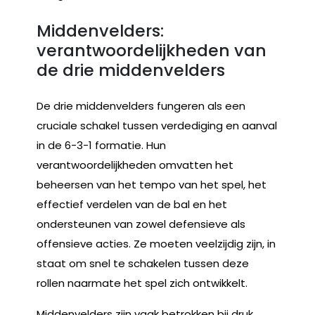
Middenvelders:
verantwoordelijkheden van
de drie middenvelders
De drie middenvelders fungeren als een
cruciale schakel tussen verdediging en aanval
in de 6-3-1 formatie. Hun
verantwoordelijkheden omvatten het
beheersen van het tempo van het spel, het
effectief verdelen van de bal en het
ondersteunen van zowel defensieve als
offensieve acties. Ze moeten veelzijdig zijn, in
staat om snel te schakelen tussen deze
rollen naarmate het spel zich ontwikkelt.
Middenvelders zijn vaak betrokken bij druk