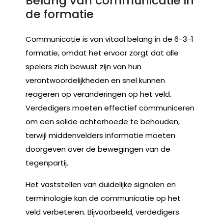
Belang van communicatie in
de formatie
Communicatie is van vitaal belang in de 6-3-1
formatie, omdat het ervoor zorgt dat alle
spelers zich bewust zijn van hun
verantwoordelijkheden en snel kunnen
reageren op veranderingen op het veld.
Verdedigers moeten effectief communiceren
om een solide achterhoede te behouden,
terwijl middenvelders informatie moeten
doorgeven over de bewegingen van de
tegenpartij.
Het vaststellen van duidelijke signalen en
terminologie kan de communicatie op het
veld verbeteren. Bijvoorbeeld, verdedigers