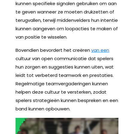
kunnen specifieke signalen gebruiken om aan
te geven wanneer ze moeten drukzetten of
terugvallen, terwijl middenvelders hun intentie
kunnen aangeven om loopacties te maken of
van positie te wisselen.
Bovendien bevordert het creëren
van een
cultuur van open communicatie dat spelers
hun zorgen en suggesties kunnen uiten, wat
leidt tot verbeterd teamwork en prestaties.
Regelmatige teamvergaderingen kunnen
helpen deze cultuur te versterken, zodat
spelers strategieën kunnen bespreken en een
band kunnen opbouwen.