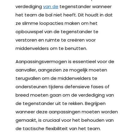
verdediging
van de
tegenstander wanneer
het team de bal niet heeft. Dit houdt in dat
ze slimme loopacties maken om het
opbouwspel van de tegenstander te
verstoren en ruimte te creëren voor
middenvelders om te benutten.
Aanpassingsvermogen is essentieel voor de
aanvaller, aangezien ze mogelijk moeten
terugvallen om de middenvelders te
ondersteunen tijdens defensieve fases of
breed moeten gaan om de verdediging van
de tegenstander uit te rekken. Begrijpen
wanneer deze aanpassingen moeten worden
gemaakt, is cruciaal voor het behouden van
de tactische flexibiliteit van het team.